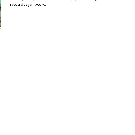
niveau des jambes »…