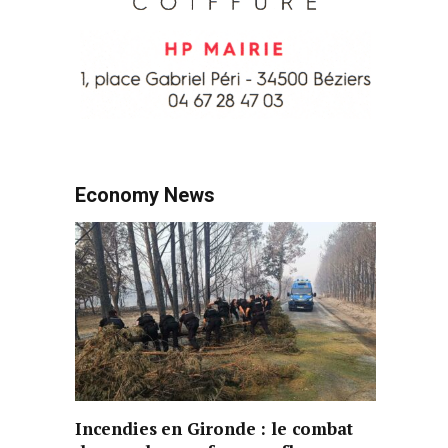
Economy News
Incendies en Gironde : le combat