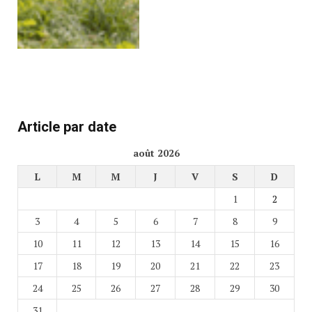
Article par date
août 2026
L
M
M
J
V
S
D
1
2
3
4
5
6
7
8
9
10
11
12
13
14
15
16
17
18
19
20
21
22
23
24
25
26
27
28
29
30
31