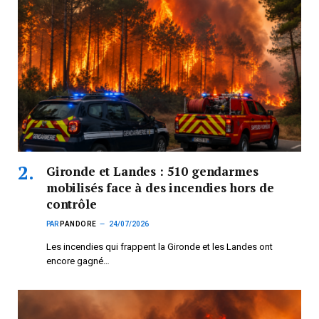
Gironde et Landes : 510 gendarmes
mobilisés face à des incendies hors de
contrôle
PAR
PANDORE
24/07/2026
Les incendies qui frappent la Gironde et les Landes ont
encore gagné…