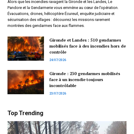
Alors que les incendies ravagent la Gironde et les Landes, Le
Pandore et la Gendarmerie vous emmène au cœur de l’opération.
Évacuations, drones, hélicoptère Écureuil, enquête judiciaire et
sécurisation des villages : découvrez les missions rarement
montrées des gendarmes face aux flammes.
Gironde et Landes : 510 gendarmes
mobilisés face à des incendies hors de
contrôle
24/07/2026
Gironde : 230 gendarmes mobilisés
face à un incendie toujours
incontrôlable
23/07/2026
Top Trending