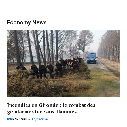
Economy News
Incendies en Gironde : le combat des
gendarmes face aux flammes
PAR
PANDORE
02/08/2026