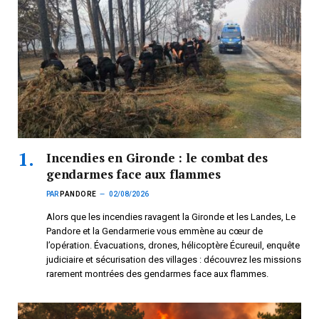
Incendies en Gironde : le combat des
gendarmes face aux flammes
PAR
PANDORE
02/08/2026
Alors que les incendies ravagent la Gironde et les Landes, Le
Pandore et la Gendarmerie vous emmène au cœur de
l’opération. Évacuations, drones, hélicoptère Écureuil, enquête
judiciaire et sécurisation des villages : découvrez les missions
rarement montrées des gendarmes face aux flammes.