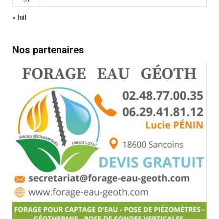
« Juil
Nos partenaires