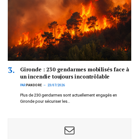
Gironde : 230 gendarmes mobilisés face à
un incendie toujours incontrôlable
PAR
PANDORE
23/07/2026
Plus de 230 gendarmes sont actuellement engagés en
Gironde pour sécuriser les…