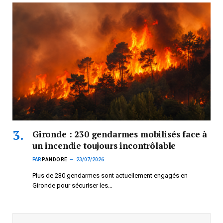
Gironde : 230 gendarmes mobilisés face à
un incendie toujours incontrôlable
PAR
PANDORE
23/07/2026
Plus de 230 gendarmes sont actuellement engagés en
Gironde pour sécuriser les…