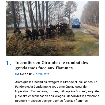
Incendies en Gironde : le combat des
gendarmes face aux flammes
PAR
PANDORE
02/08/2026
Alors que les incendies ravagent la Gironde et les Landes, Le
Pandore et la Gendarmerie vous emmène au cœur de
l’opération. Évacuations, drones, hélicoptère Écureuil, enquête
judiciaire et sécurisation des villages : découvrez les missions
rarement montrées des gendarmes face aux flammes.