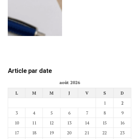
Article par date
août 2026
L
M
M
J
V
S
D
1
2
3
4
5
6
7
8
9
10
11
12
13
14
15
16
17
18
19
20
21
22
23