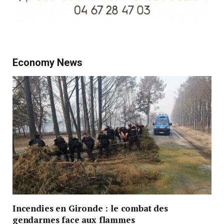
Economy News
Incendies en Gironde : le combat des
gendarmes face aux flammes