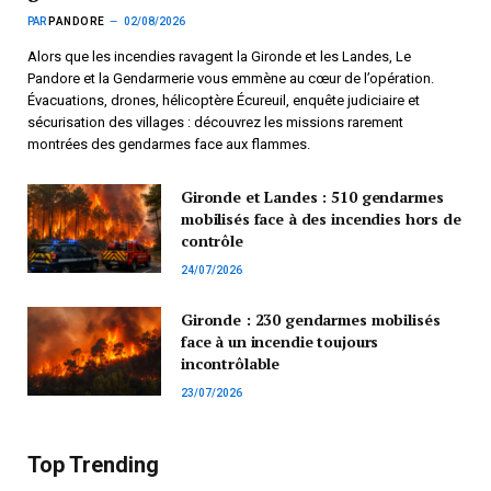
PAR
PANDORE
02/08/2026
Alors que les incendies ravagent la Gironde et les Landes, Le
Pandore et la Gendarmerie vous emmène au cœur de l’opération.
Évacuations, drones, hélicoptère Écureuil, enquête judiciaire et
sécurisation des villages : découvrez les missions rarement
montrées des gendarmes face aux flammes.
Gironde et Landes : 510 gendarmes
mobilisés face à des incendies hors de
contrôle
24/07/2026
Gironde : 230 gendarmes mobilisés
face à un incendie toujours
incontrôlable
23/07/2026
Top Trending