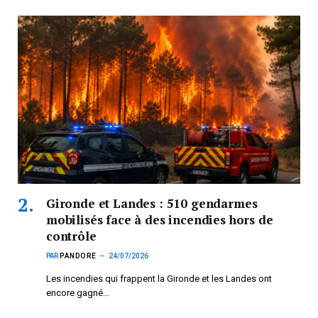
Gironde et Landes : 510 gendarmes
mobilisés face à des incendies hors de
contrôle
PAR
PANDORE
24/07/2026
Les incendies qui frappent la Gironde et les Landes ont
encore gagné…