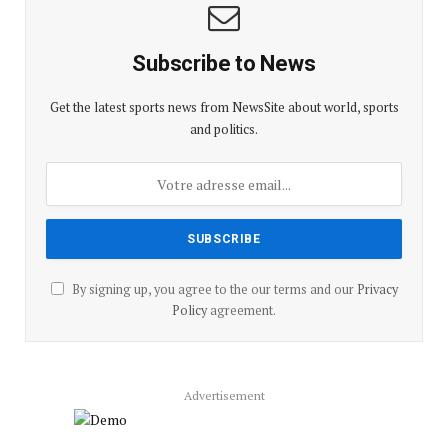
Subscribe to News
Get the latest sports news from NewsSite about world, sports
and politics.
By signing up, you agree to the our terms and our
Privacy
Policy
agreement.
Advertisement