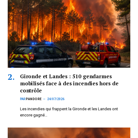
Gironde et Landes : 510 gendarmes
mobilisés face à des incendies hors de
contrôle
PAR
PANDORE
24/07/2026
Les incendies qui frappent la Gironde et les Landes ont
encore gagné…