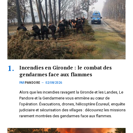
Incendies en Gironde : le combat des
gendarmes face aux flammes
PAR
PANDORE
02/08/2026
Alors que les incendies ravagent la Gironde et les Landes, Le
Pandore et la Gendarmerie vous emmène au cœur de
l’opération. Évacuations, drones, hélicoptère Écureuil, enquête
judiciaire et sécurisation des villages : découvrez les missions
rarement montrées des gendarmes face aux flammes.