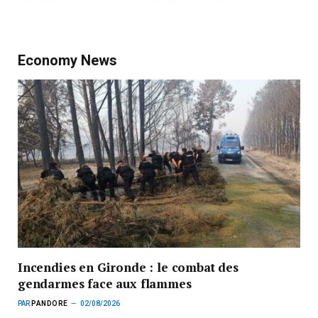
Economy News
Incendies en Gironde : le combat des
gendarmes face aux flammes
PAR
PANDORE
02/08/2026