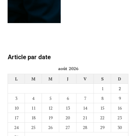
Article par date
août 2026
L
M
M
J
V
S
D
1
2
3
4
5
6
7
8
9
10
11
12
13
14
15
16
17
18
19
20
21
22
23
24
25
26
27
28
29
30