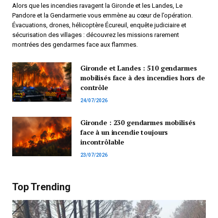
Alors que les incendies ravagent la Gironde et les Landes, Le
Pandore et la Gendarmerie vous emmène au cœur de l’opération.
Évacuations, drones, hélicoptère Écureuil, enquête judiciaire et
sécurisation des villages : découvrez les missions rarement
montrées des gendarmes face aux flammes.
Gironde et Landes : 510 gendarmes
mobilisés face à des incendies hors de
contrôle
24/07/2026
Gironde : 230 gendarmes mobilisés
face à un incendie toujours
incontrôlable
23/07/2026
Top Trending