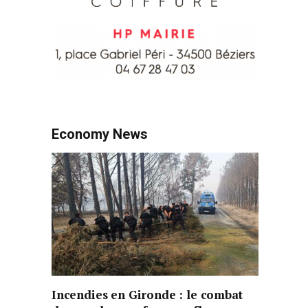
Economy News
Incendies en Gironde : le combat