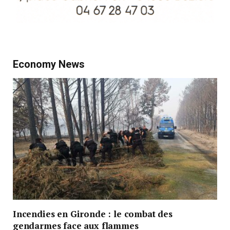
Economy News
Incendies en Gironde : le combat des
gendarmes face aux flammes