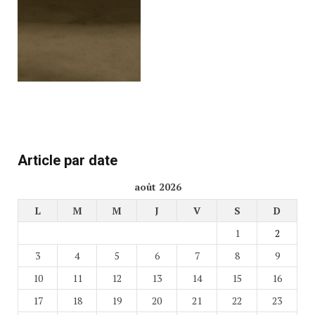
Article par date
août 2026
L
M
M
J
V
S
D
1
2
3
4
5
6
7
8
9
10
11
12
13
14
15
16
17
18
19
20
21
22
23