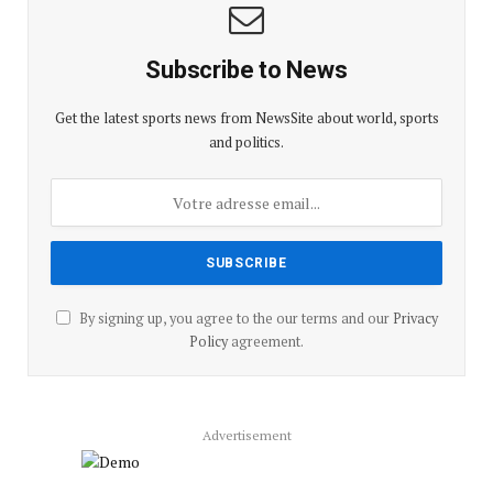
Subscribe to News
Get the latest sports news from NewsSite about world, sports
and politics.
By signing up, you agree to the our terms and our
Privacy
Policy
agreement.
Advertisement