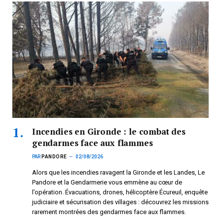
Incendies en Gironde : le combat des
gendarmes face aux flammes
PAR
PANDORE
02/08/2026
Alors que les incendies ravagent la Gironde et les Landes, Le
Pandore et la Gendarmerie vous emmène au cœur de
l’opération. Évacuations, drones, hélicoptère Écureuil, enquête
judiciaire et sécurisation des villages : découvrez les missions
rarement montrées des gendarmes face aux flammes.