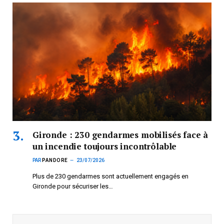
Gironde : 230 gendarmes mobilisés face à
un incendie toujours incontrôlable
PAR
PANDORE
23/07/2026
Plus de 230 gendarmes sont actuellement engagés en
Gironde pour sécuriser les…