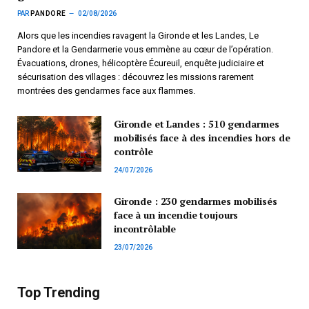
PAR
PANDORE
02/08/2026
Alors que les incendies ravagent la Gironde et les Landes, Le
Pandore et la Gendarmerie vous emmène au cœur de l’opération.
Évacuations, drones, hélicoptère Écureuil, enquête judiciaire et
sécurisation des villages : découvrez les missions rarement
montrées des gendarmes face aux flammes.
Gironde et Landes : 510 gendarmes
mobilisés face à des incendies hors de
contrôle
24/07/2026
Gironde : 230 gendarmes mobilisés
face à un incendie toujours
incontrôlable
23/07/2026
Top Trending