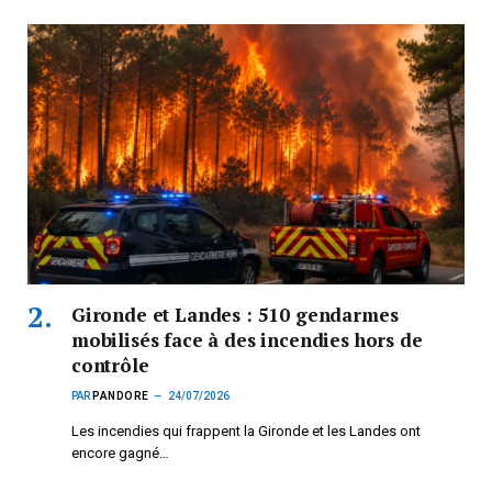
Gironde et Landes : 510 gendarmes
mobilisés face à des incendies hors de
contrôle
PAR
PANDORE
24/07/2026
Les incendies qui frappent la Gironde et les Landes ont
encore gagné…