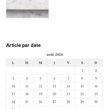
Article par date
août 2026
L
M
M
J
V
S
D
1
2
3
4
5
6
7
8
9
10
11
12
13
14
15
16
17
18
19
20
21
22
23
24
25
26
27
28
29
30