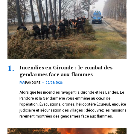
Incendies en Gironde : le combat des
gendarmes face aux flammes
PAR
PANDORE
02/08/2026
Alors que les incendies ravagent la Gironde et les Landes, Le
Pandore et la Gendarmerie vous emmène au cœur de
l’opération. Évacuations, drones, hélicoptère Écureuil, enquête
judiciaire et sécurisation des villages : découvrez les missions
rarement montrées des gendarmes face aux flammes.