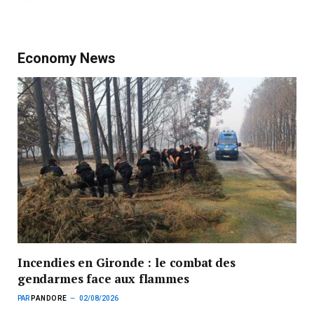
Economy News
Incendies en Gironde : le combat des
gendarmes face aux flammes
PAR
PANDORE
02/08/2026