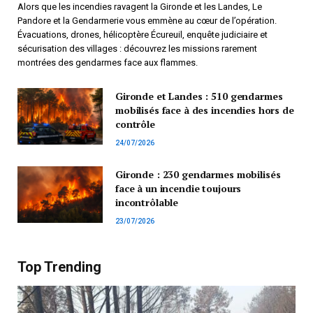
Alors que les incendies ravagent la Gironde et les Landes, Le
Pandore et la Gendarmerie vous emmène au cœur de l’opération.
Évacuations, drones, hélicoptère Écureuil, enquête judiciaire et
sécurisation des villages : découvrez les missions rarement
montrées des gendarmes face aux flammes.
Gironde et Landes : 510 gendarmes
mobilisés face à des incendies hors de
contrôle
24/07/2026
Gironde : 230 gendarmes mobilisés
face à un incendie toujours
incontrôlable
23/07/2026
Top Trending