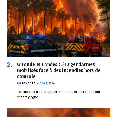
Gironde et Landes : 510 gendarmes
mobilisés face à des incendies hors de
contrôle
PAR
PANDORE
24/07/2026
Les incendies qui frappent la Gironde et les Landes ont
encore gagné…