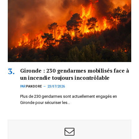
Gironde : 230 gendarmes mobilisés face à
un incendie toujours incontrôlable
PAR
PANDORE
23/07/2026
Plus de 230 gendarmes sont actuellement engagés en
Gironde pour sécuriser les…