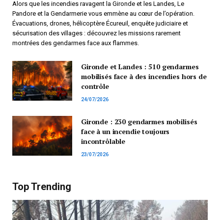
Alors que les incendies ravagent la Gironde et les Landes, Le
Pandore et la Gendarmerie vous emmène au cœur de l’opération.
Évacuations, drones, hélicoptère Écureuil, enquête judiciaire et
sécurisation des villages : découvrez les missions rarement
montrées des gendarmes face aux flammes.
Gironde et Landes : 510 gendarmes
mobilisés face à des incendies hors de
contrôle
24/07/2026
Gironde : 230 gendarmes mobilisés
face à un incendie toujours
incontrôlable
23/07/2026
Top Trending