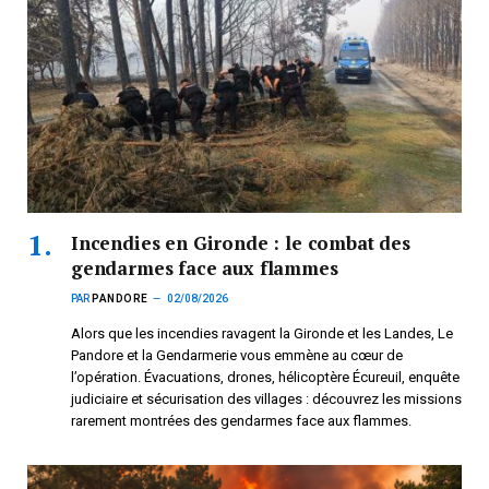
Incendies en Gironde : le combat des
gendarmes face aux flammes
PAR
PANDORE
02/08/2026
Alors que les incendies ravagent la Gironde et les Landes, Le
Pandore et la Gendarmerie vous emmène au cœur de
l’opération. Évacuations, drones, hélicoptère Écureuil, enquête
judiciaire et sécurisation des villages : découvrez les missions
rarement montrées des gendarmes face aux flammes.