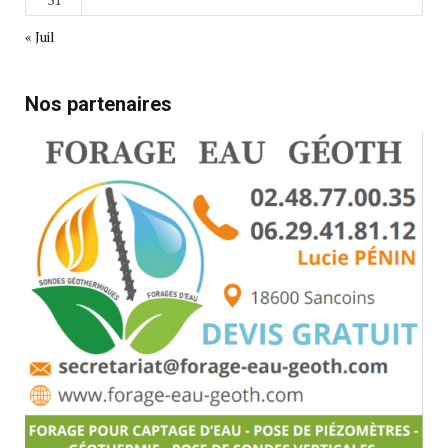
« Juil
Nos partenaires