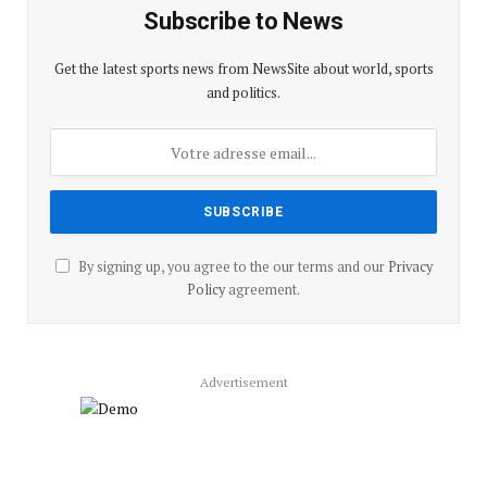
Subscribe to News
Get the latest sports news from NewsSite about world, sports
and politics.
By signing up, you agree to the our terms and our
Privacy
Policy
agreement.
Advertisement