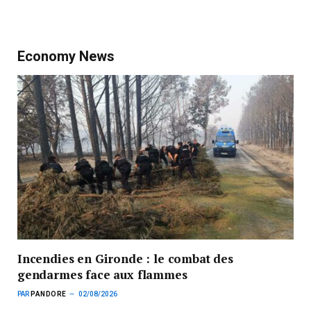
Economy News
Incendies en Gironde : le combat des
gendarmes face aux flammes
PAR
PANDORE
02/08/2026