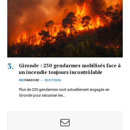
Gironde : 230 gendarmes mobilisés face à
un incendie toujours incontrôlable
PAR
PANDORE
23/07/2026
Plus de 230 gendarmes sont actuellement engagés en
Gironde pour sécuriser les…