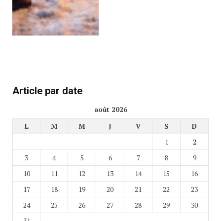
Article par date
août 2026
L
M
M
J
V
S
D
1
2
3
4
5
6
7
8
9
10
11
12
13
14
15
16
17
18
19
20
21
22
23
24
25
26
27
28
29
30
31