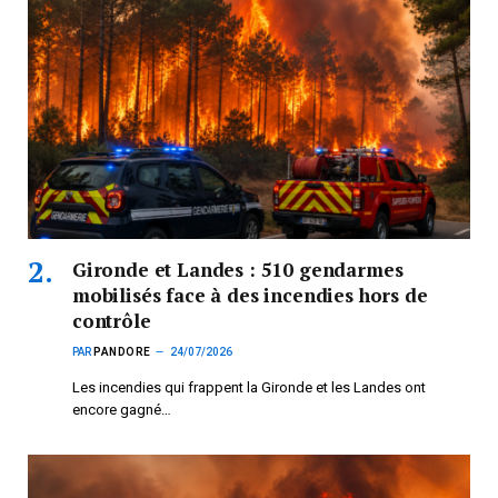
Gironde et Landes : 510 gendarmes
mobilisés face à des incendies hors de
contrôle
PAR
PANDORE
24/07/2026
Les incendies qui frappent la Gironde et les Landes ont
encore gagné…