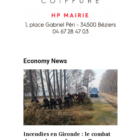
Economy News
Incendies en Gironde : le combat