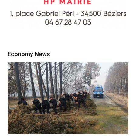
Economy News