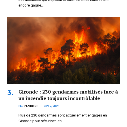
encore gagné…
Gironde : 230 gendarmes mobilisés face à
un incendie toujours incontrôlable
PAR
PANDORE
23/07/2026
Plus de 230 gendarmes sont actuellement engagés en
Gironde pour sécuriser les…