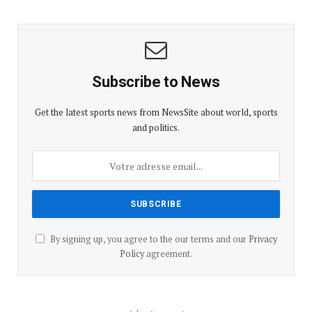
Subscribe to News
Get the latest sports news from NewsSite about world, sports
and politics.
By signing up, you agree to the our terms and our
Privacy
Policy
agreement.