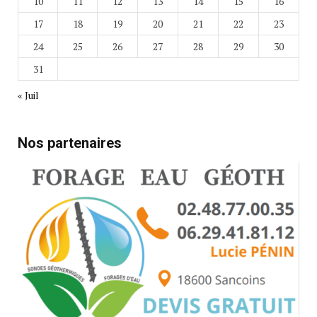
10
11
12
13
14
15
16
17
18
19
20
21
22
23
24
25
26
27
28
29
30
31
« Juil
Nos partenaires