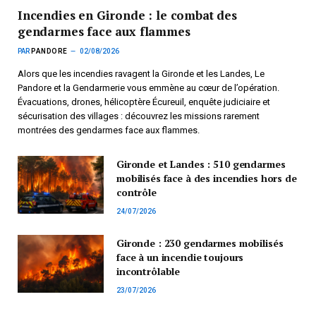
Incendies en Gironde : le combat des
gendarmes face aux flammes
PAR
PANDORE
02/08/2026
Alors que les incendies ravagent la Gironde et les Landes, Le
Pandore et la Gendarmerie vous emmène au cœur de l’opération.
Évacuations, drones, hélicoptère Écureuil, enquête judiciaire et
sécurisation des villages : découvrez les missions rarement
montrées des gendarmes face aux flammes.
Gironde et Landes : 510 gendarmes
mobilisés face à des incendies hors de
contrôle
24/07/2026
Gironde : 230 gendarmes mobilisés
face à un incendie toujours
incontrôlable
23/07/2026