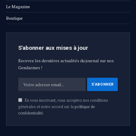
Le Magazine
Boutique
S'abonner aux mises à jour
Recevez les dernières actualités du journal sur nos
Gendarmes !
En vous inscrivant, vous acceptez nos conditions
générales et notre accord sur la
politique de
confidentialité
.