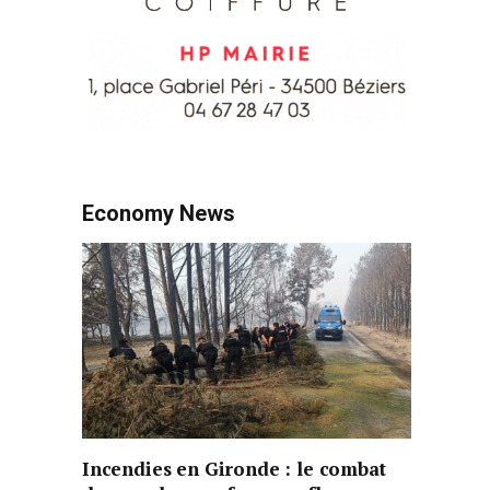
Economy News
Incendies en Gironde : le combat