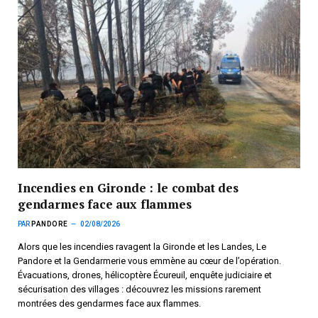
Incendies en Gironde : le combat des
gendarmes face aux flammes
PAR
PANDORE
02/08/2026
Alors que les incendies ravagent la Gironde et les Landes, Le
Pandore et la Gendarmerie vous emmène au cœur de l’opération.
Évacuations, drones, hélicoptère Écureuil, enquête judiciaire et
sécurisation des villages : découvrez les missions rarement
montrées des gendarmes face aux flammes.