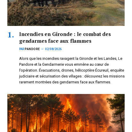
Incendies en Gironde : le combat des
gendarmes face aux flammes
PAR
PANDORE
02/08/2026
Alors que les incendies ravagent la Gironde et les Landes, Le
Pandore et la Gendarmerie vous emmène au cœur de
l’opération. Évacuations, drones, hélicoptère Écureuil, enquête
judiciaire et sécurisation des villages : découvrez les missions
rarement montrées des gendarmes face aux flammes.