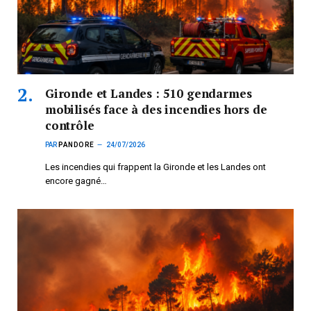
Gironde et Landes : 510 gendarmes
mobilisés face à des incendies hors de
contrôle
PAR
PANDORE
24/07/2026
Les incendies qui frappent la Gironde et les Landes ont
encore gagné…