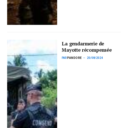
La gendarmerie de
Mayotte récompensée
PAR
PANDORE
20/08/2024