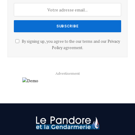
By signing up, you agree to the our terms and our
Privacy
Policy
agreement.
Advertisement