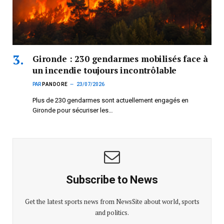
Gironde : 230 gendarmes mobilisés face à
un incendie toujours incontrôlable
PAR
PANDORE
23/07/2026
Plus de 230 gendarmes sont actuellement engagés en
Gironde pour sécuriser les…
Subscribe to News
Get the latest sports news from NewsSite about world, sports
and politics.