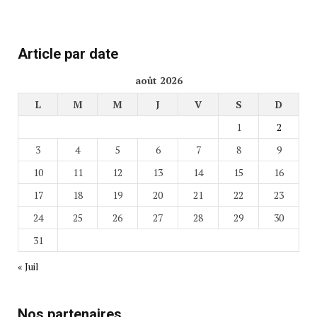
Article par date
août 2026
L
M
M
J
V
S
D
1
2
3
4
5
6
7
8
9
10
11
12
13
14
15
16
17
18
19
20
21
22
23
24
25
26
27
28
29
30
31
« Juil
Nos partenaires