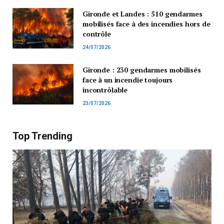
Gironde et Landes : 510 gendarmes
mobilisés face à des incendies hors de
contrôle
24/07/2026
Gironde : 230 gendarmes mobilisés
face à un incendie toujours
incontrôlable
23/07/2026
Top Trending