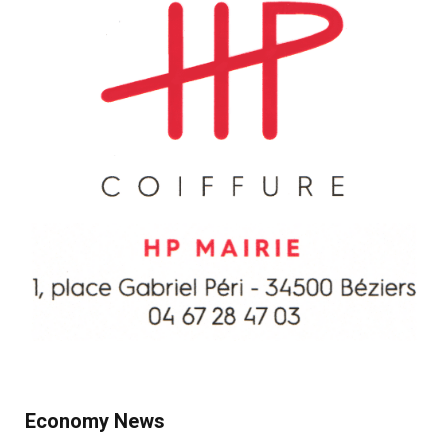
Economy News