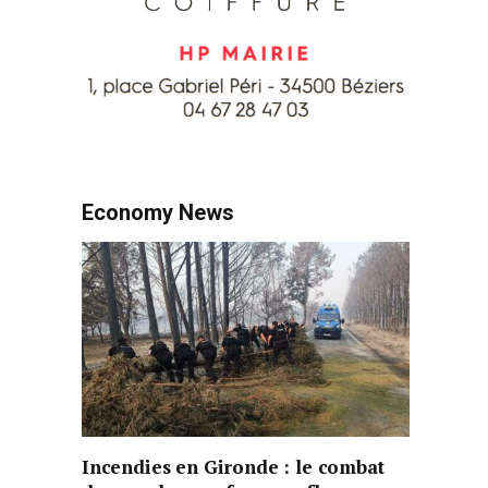
Economy News
Incendies en Gironde : le combat