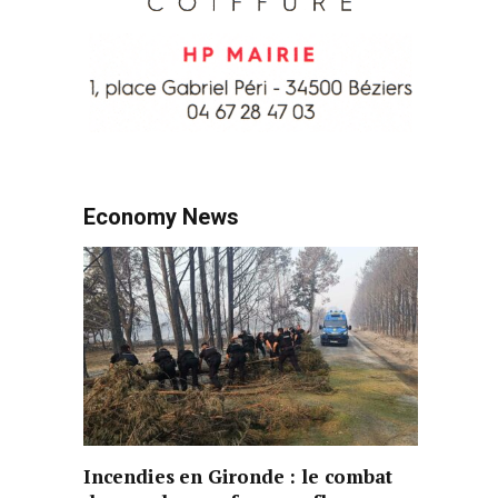
Economy News
Incendies en Gironde : le combat