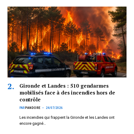
Gironde et Landes : 510 gendarmes
mobilisés face à des incendies hors de
contrôle
PAR
PANDORE
24/07/2026
Les incendies qui frappent la Gironde et les Landes ont
encore gagné…