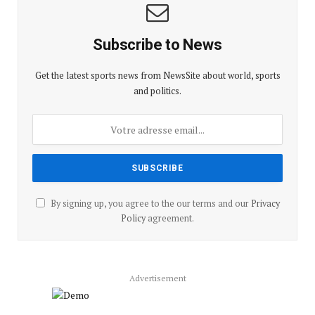
Subscribe to News
Get the latest sports news from NewsSite about world, sports
and politics.
By signing up, you agree to the our terms and our
Privacy
Policy
agreement.
Advertisement