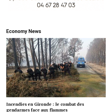
Economy News
Incendies en Gironde : le combat des
gendarmes face aux flammes