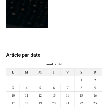
Article par date
août 2026
L
M
M
J
V
S
D
1
2
3
4
5
6
7
8
9
10
11
12
13
14
15
16
17
18
19
20
21
22
23