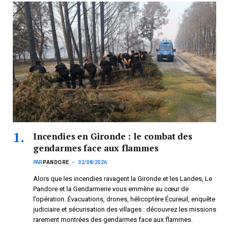
Incendies en Gironde : le combat des
gendarmes face aux flammes
PAR
PANDORE
02/08/2026
Alors que les incendies ravagent la Gironde et les Landes, Le
Pandore et la Gendarmerie vous emmène au cœur de
l’opération. Évacuations, drones, hélicoptère Écureuil, enquête
judiciaire et sécurisation des villages : découvrez les missions
rarement montrées des gendarmes face aux flammes.