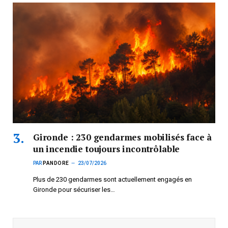
Gironde : 230 gendarmes mobilisés face à
un incendie toujours incontrôlable
PAR
PANDORE
23/07/2026
Plus de 230 gendarmes sont actuellement engagés en
Gironde pour sécuriser les…