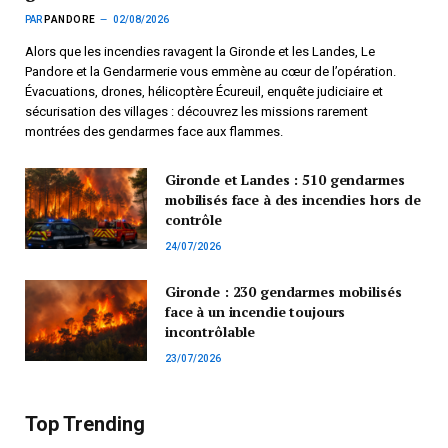
PAR
PANDORE
02/08/2026
Alors que les incendies ravagent la Gironde et les Landes, Le
Pandore et la Gendarmerie vous emmène au cœur de l’opération.
Évacuations, drones, hélicoptère Écureuil, enquête judiciaire et
sécurisation des villages : découvrez les missions rarement
montrées des gendarmes face aux flammes.
Gironde et Landes : 510 gendarmes
mobilisés face à des incendies hors de
contrôle
24/07/2026
Gironde : 230 gendarmes mobilisés
face à un incendie toujours
incontrôlable
23/07/2026
Top Trending