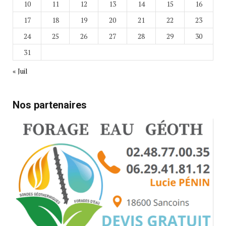
10
11
12
13
14
15
16
17
18
19
20
21
22
23
24
25
26
27
28
29
30
31
« Juil
Nos partenaires