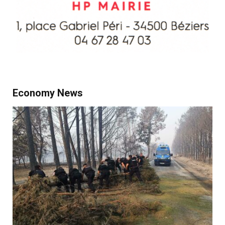
Economy News