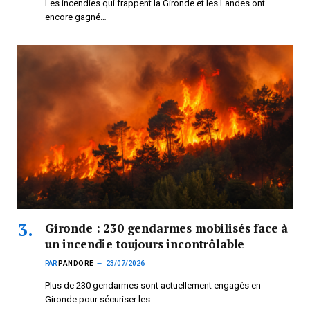
Les incendies qui frappent la Gironde et les Landes ont
encore gagné…
Gironde : 230 gendarmes mobilisés face à
un incendie toujours incontrôlable
PAR
PANDORE
23/07/2026
Plus de 230 gendarmes sont actuellement engagés en
Gironde pour sécuriser les…