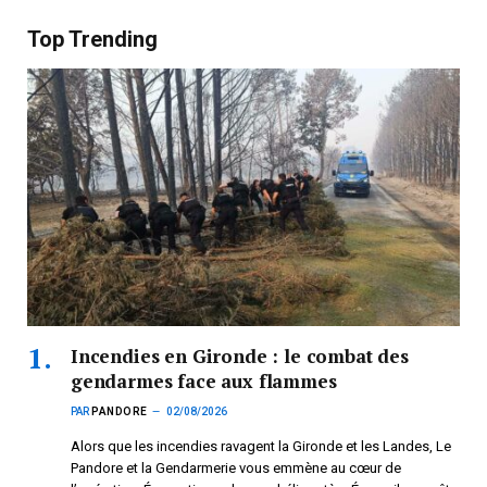
Top Trending
Incendies en Gironde : le combat des
gendarmes face aux flammes
PAR
PANDORE
02/08/2026
Alors que les incendies ravagent la Gironde et les Landes, Le
Pandore et la Gendarmerie vous emmène au cœur de