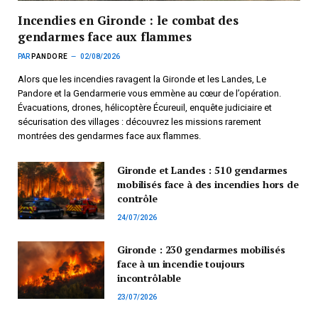
Incendies en Gironde : le combat des
gendarmes face aux flammes
PAR
PANDORE
02/08/2026
Alors que les incendies ravagent la Gironde et les Landes, Le
Pandore et la Gendarmerie vous emmène au cœur de l’opération.
Évacuations, drones, hélicoptère Écureuil, enquête judiciaire et
sécurisation des villages : découvrez les missions rarement
montrées des gendarmes face aux flammes.
Gironde et Landes : 510 gendarmes
mobilisés face à des incendies hors de
contrôle
24/07/2026
Gironde : 230 gendarmes mobilisés
face à un incendie toujours
incontrôlable
23/07/2026