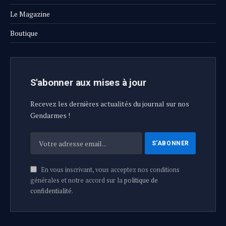
Le Magazine
Boutique
S'abonner aux mises à jour
Recevez les dernières actualités du journal sur nos
Gendarmes !
En vous inscrivant, vous acceptez nos conditions
générales et notre accord sur la
politique de
confidentialité
.