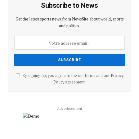
Subscribe to News
Get the latest sports news from NewsSite about world, sports
and politics.
By signing up, you agree to the our terms and our
Privacy
Policy
agreement.
Advertisement