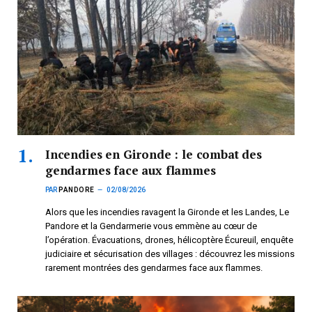
Incendies en Gironde : le combat des
gendarmes face aux flammes
PAR
PANDORE
02/08/2026
Alors que les incendies ravagent la Gironde et les Landes, Le
Pandore et la Gendarmerie vous emmène au cœur de
l’opération. Évacuations, drones, hélicoptère Écureuil, enquête
judiciaire et sécurisation des villages : découvrez les missions
rarement montrées des gendarmes face aux flammes.