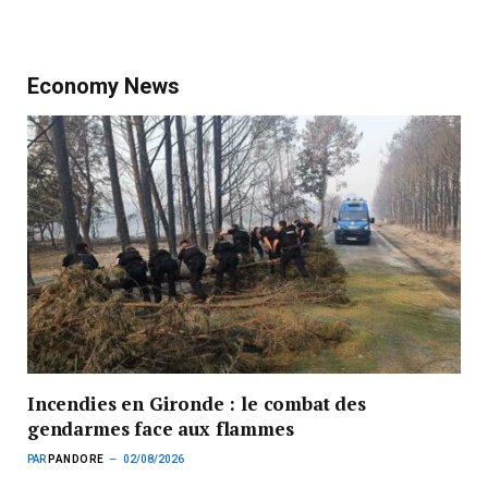
Economy News
Incendies en Gironde : le combat des
gendarmes face aux flammes
PAR
PANDORE
02/08/2026