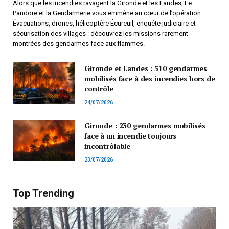
Alors que les incendies ravagent la Gironde et les Landes, Le
Pandore et la Gendarmerie vous emmène au cœur de l’opération.
Évacuations, drones, hélicoptère Écureuil, enquête judiciaire et
sécurisation des villages : découvrez les missions rarement
montrées des gendarmes face aux flammes.
Gironde et Landes : 510 gendarmes
mobilisés face à des incendies hors de
contrôle
24/07/2026
Gironde : 230 gendarmes mobilisés
face à un incendie toujours
incontrôlable
23/07/2026
Top Trending