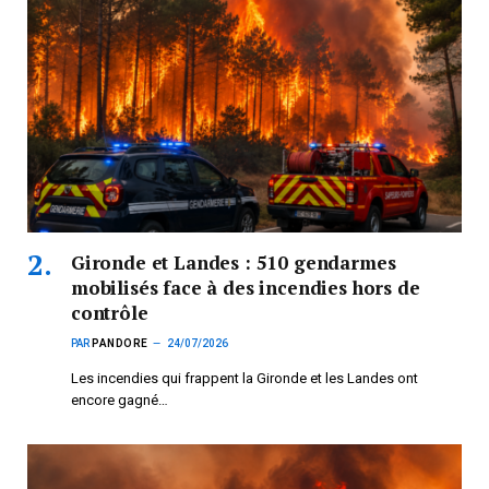
Gironde et Landes : 510 gendarmes
mobilisés face à des incendies hors de
contrôle
PAR
PANDORE
24/07/2026
Les incendies qui frappent la Gironde et les Landes ont
encore gagné…