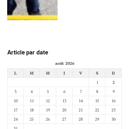
Article par date
août 2026
L
M
M
J
V
S
D
1
2
3
4
5
6
7
8
9
10
11
12
13
14
15
16
17
18
19
20
21
22
23
24
25
26
27
28
29
30
31