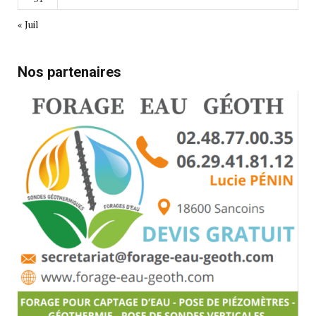
« Juil
Nos partenaires