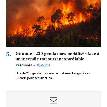
Gironde : 230 gendarmes mobilisés face à
un incendie toujours incontrôlable
PAR
PANDORE
23/07/2026
Plus de 230 gendarmes sont actuellement engagés en
Gironde pour sécuriser les…