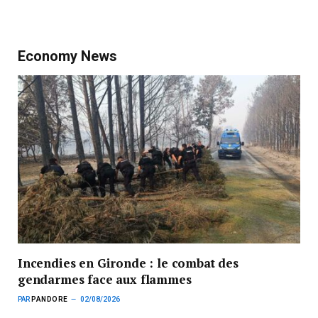
Economy News
Incendies en Gironde : le combat des
gendarmes face aux flammes
PAR
PANDORE
02/08/2026