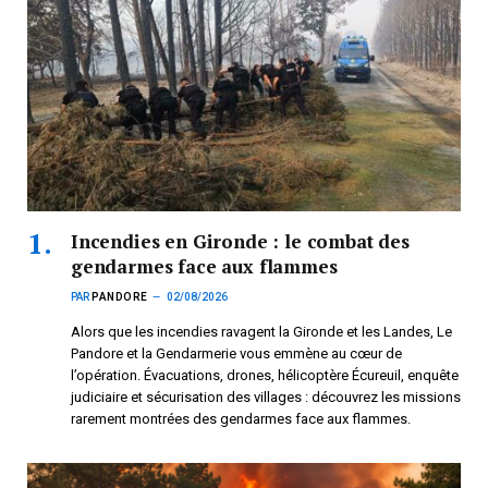
Incendies en Gironde : le combat des
gendarmes face aux flammes
PAR
PANDORE
02/08/2026
Alors que les incendies ravagent la Gironde et les Landes, Le
Pandore et la Gendarmerie vous emmène au cœur de
l’opération. Évacuations, drones, hélicoptère Écureuil, enquête
judiciaire et sécurisation des villages : découvrez les missions
rarement montrées des gendarmes face aux flammes.