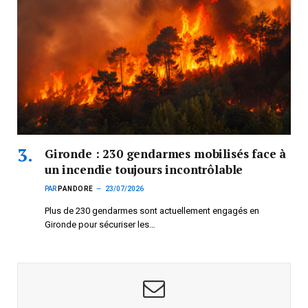
Gironde : 230 gendarmes mobilisés face à
un incendie toujours incontrôlable
PAR
PANDORE
23/07/2026
Plus de 230 gendarmes sont actuellement engagés en
Gironde pour sécuriser les…