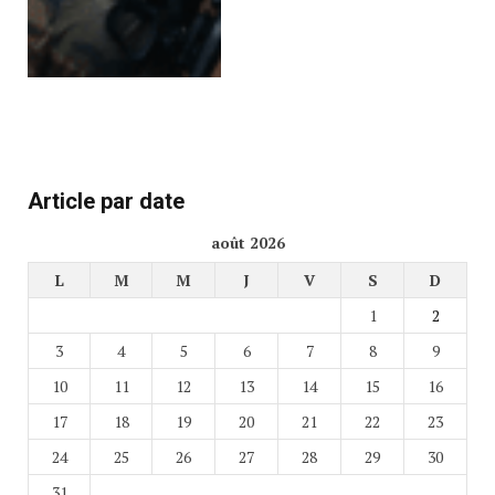
Article par date
août 2026
L
M
M
J
V
S
D
1
2
3
4
5
6
7
8
9
10
11
12
13
14
15
16
17
18
19
20
21
22
23
24
25
26
27
28
29
30
31