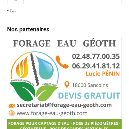
« Juil
Nos partenaires