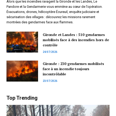
Alors que les incendies ravagent la Gironde et les Landes, Le
Pandore et la Gendarmerie vous emmène au cœur de l’opération.
Évacuations, drones, hélicoptère Écureuil, enquête judiciaire et
sécurisation des villages : découvrez les missions rarement
montrées des gendarmes face aux flammes.
Gironde et Landes : 510 gendarmes
mobilisés face à des incendies hors de
contrôle
24/07/2026
Gironde : 230 gendarmes mobilisés
face à un incendie toujours
incontrôlable
23/07/2026
Top Trending