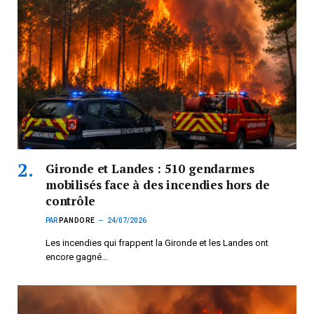
Gironde et Landes : 510 gendarmes
mobilisés face à des incendies hors de
contrôle
PAR
PANDORE
24/07/2026
Les incendies qui frappent la Gironde et les Landes ont
encore gagné…