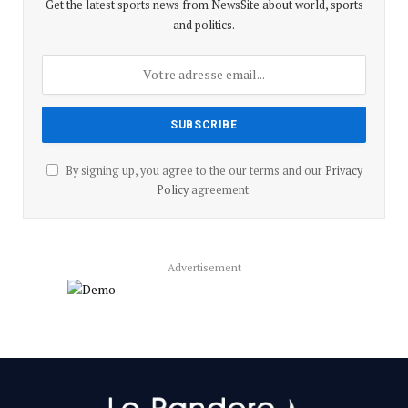
Get the latest sports news from NewsSite about world, sports
and politics.
By signing up, you agree to the our terms and our
Privacy
Policy
agreement.
Advertisement