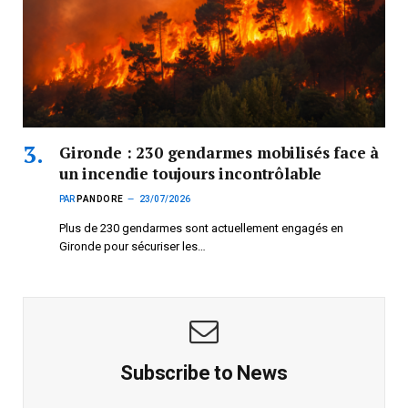
Gironde : 230 gendarmes mobilisés face à
un incendie toujours incontrôlable
PAR
PANDORE
23/07/2026
Plus de 230 gendarmes sont actuellement engagés en
Gironde pour sécuriser les…
Subscribe to News