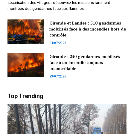
sécurisation des villages : découvrez les missions rarement
montrées des gendarmes face aux flammes.
Gironde et Landes : 510 gendarmes
mobilisés face à des incendies hors de
contrôle
24/07/2026
Gironde : 230 gendarmes mobilisés
face à un incendie toujours
incontrôlable
23/07/2026
Top Trending