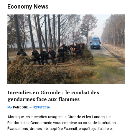
Economy News
Incendies en Gironde : le combat des
gendarmes face aux flammes
PAR
PANDORE
02/08/2026
Alors que les incendies ravagent la Gironde et les Landes, Le
Pandore et la Gendarmerie vous emmène au cœur de l’opération.
Évacuations, drones, hélicoptère Écureuil, enquête judiciaire et