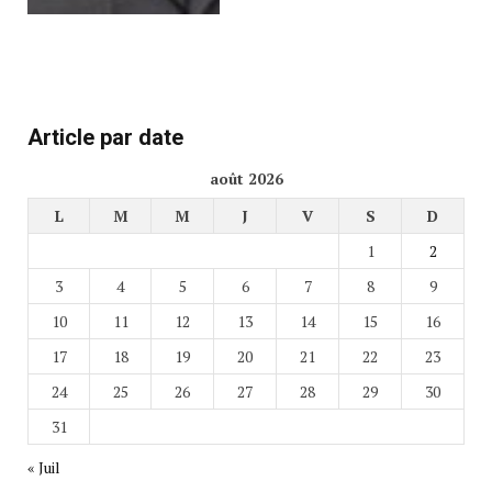
Article par date
août 2026
L
M
M
J
V
S
D
1
2
3
4
5
6
7
8
9
10
11
12
13
14
15
16
17
18
19
20
21
22
23
24
25
26
27
28
29
30
31
« Juil