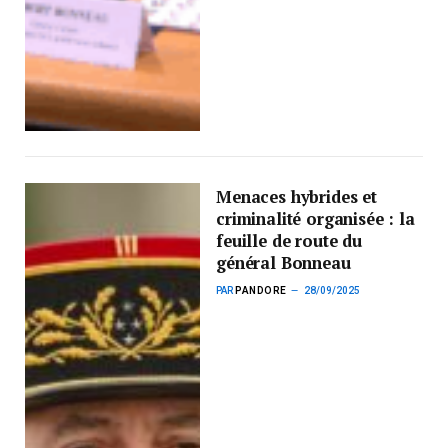
Menaces hybrides et
criminalité organisée : la
feuille de route du
général Bonneau
PAR
PANDORE
28/09/2025