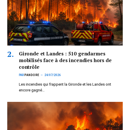
Gironde et Landes : 510 gendarmes
mobilisés face à des incendies hors de
contrôle
PAR
PANDORE
24/07/2026
Les incendies qui frappent la Gironde et les Landes ont
encore gagné…