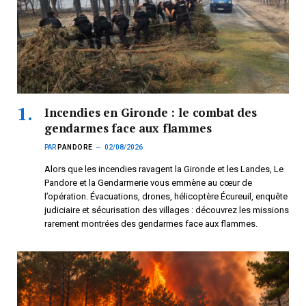
Incendies en Gironde : le combat des
gendarmes face aux flammes
PAR
PANDORE
02/08/2026
Alors que les incendies ravagent la Gironde et les Landes, Le
Pandore et la Gendarmerie vous emmène au cœur de
l’opération. Évacuations, drones, hélicoptère Écureuil, enquête
judiciaire et sécurisation des villages : découvrez les missions
rarement montrées des gendarmes face aux flammes.