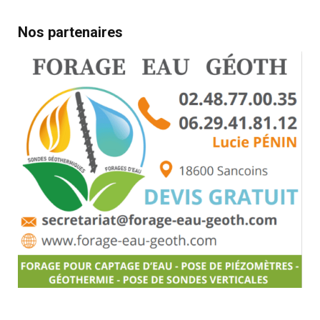
Nos partenaires