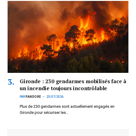
Gironde : 230 gendarmes mobilisés face à
un incendie toujours incontrôlable
PAR
PANDORE
23/07/2026
Plus de 230 gendarmes sont actuellement engagés en
Gironde pour sécuriser les…