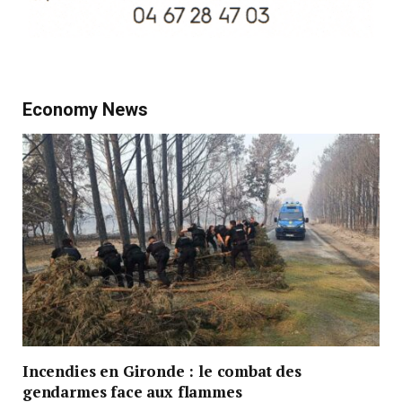
Economy News
Incendies en Gironde : le combat des
gendarmes face aux flammes