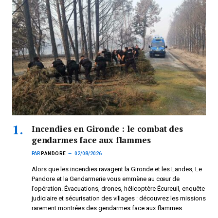
Incendies en Gironde : le combat des
gendarmes face aux flammes
PAR
PANDORE
02/08/2026
Alors que les incendies ravagent la Gironde et les Landes, Le
Pandore et la Gendarmerie vous emmène au cœur de
l’opération. Évacuations, drones, hélicoptère Écureuil, enquête
judiciaire et sécurisation des villages : découvrez les missions
rarement montrées des gendarmes face aux flammes.