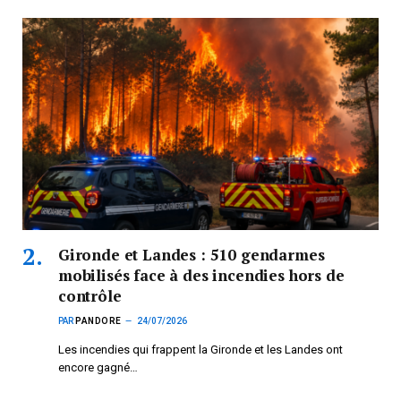
Gironde et Landes : 510 gendarmes
mobilisés face à des incendies hors de
contrôle
PAR
PANDORE
24/07/2026
Les incendies qui frappent la Gironde et les Landes ont
encore gagné…