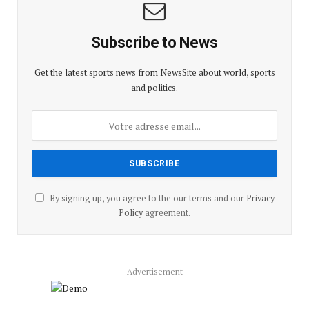
Subscribe to News
Get the latest sports news from NewsSite about world, sports
and politics.
By signing up, you agree to the our terms and our
Privacy
Policy
agreement.
Advertisement