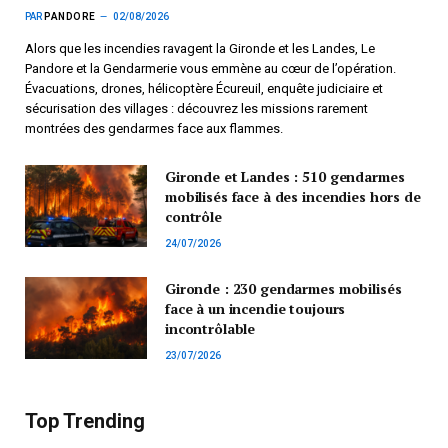
PAR
PANDORE
02/08/2026
Alors que les incendies ravagent la Gironde et les Landes, Le
Pandore et la Gendarmerie vous emmène au cœur de l’opération.
Évacuations, drones, hélicoptère Écureuil, enquête judiciaire et
sécurisation des villages : découvrez les missions rarement
montrées des gendarmes face aux flammes.
Gironde et Landes : 510 gendarmes
mobilisés face à des incendies hors de
contrôle
24/07/2026
Gironde : 230 gendarmes mobilisés
face à un incendie toujours
incontrôlable
23/07/2026
Top Trending