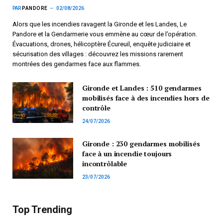
PAR
PANDORE
02/08/2026
Alors que les incendies ravagent la Gironde et les Landes, Le
Pandore et la Gendarmerie vous emmène au cœur de l’opération.
Évacuations, drones, hélicoptère Écureuil, enquête judiciaire et
sécurisation des villages : découvrez les missions rarement
montrées des gendarmes face aux flammes.
Gironde et Landes : 510 gendarmes
mobilisés face à des incendies hors de
contrôle
24/07/2026
Gironde : 230 gendarmes mobilisés
face à un incendie toujours
incontrôlable
23/07/2026
Top Trending