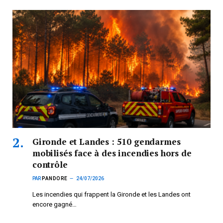
Gironde et Landes : 510 gendarmes
mobilisés face à des incendies hors de
contrôle
PAR
PANDORE
24/07/2026
Les incendies qui frappent la Gironde et les Landes ont
encore gagné…