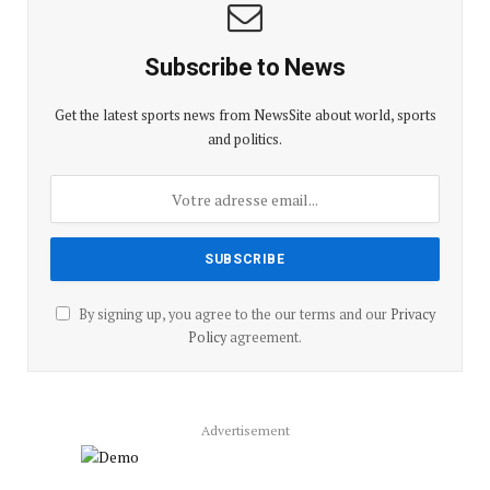
Subscribe to News
Get the latest sports news from NewsSite about world, sports
and politics.
By signing up, you agree to the our terms and our
Privacy
Policy
agreement.
Advertisement