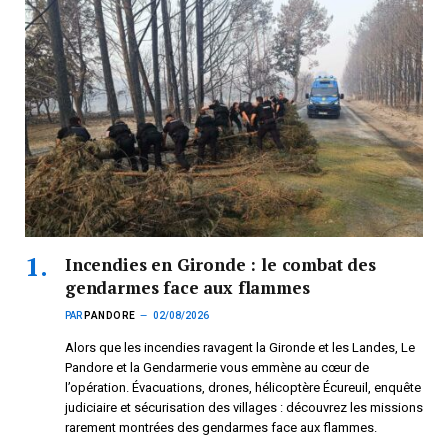
Incendies en Gironde : le combat des
gendarmes face aux flammes
PAR
PANDORE
02/08/2026
Alors que les incendies ravagent la Gironde et les Landes, Le
Pandore et la Gendarmerie vous emmène au cœur de
l’opération. Évacuations, drones, hélicoptère Écureuil, enquête
judiciaire et sécurisation des villages : découvrez les missions
rarement montrées des gendarmes face aux flammes.