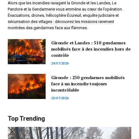
Alors que les incendies ravagent la Gironde et les Landes, Le
Pandore et la Gendarmerie vous emmène au cœur de l’opération.
Évacuations, drones, hélicoptère Écureuil, enquête judiciaire et
sécurisation des villages : découvrez les missions rarement
montrées des gendarmes face aux flammes.
Gironde et Landes : 510 gendarmes
mobilisés face à des incendies hors de
contrôle
24/07/2026
Gironde : 230 gendarmes mobilisés
face à un incendie toujours
incontrôlable
23/07/2026
Top Trending