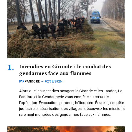
Incendies en Gironde : le combat des
gendarmes face aux flammes
PAR
PANDORE
02/08/2026
Alors que les incendies ravagent la Gironde et les Landes, Le
Pandore et la Gendarmerie vous emmène au cœur de
l’opération. Évacuations, drones, hélicoptère Écureuil, enquête
judiciaire et sécurisation des villages : découvrez les missions
rarement montrées des gendarmes face aux flammes.