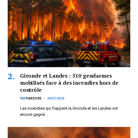
Gironde et Landes : 510 gendarmes
mobilisés face à des incendies hors de
contrôle
PAR
PANDORE
24/07/2026
Les incendies qui frappent la Gironde et les Landes ont
encore gagné…