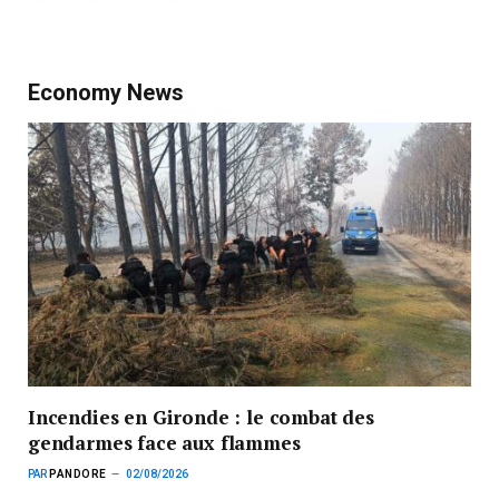
Economy News
Incendies en Gironde : le combat des
gendarmes face aux flammes
PAR
PANDORE
02/08/2026