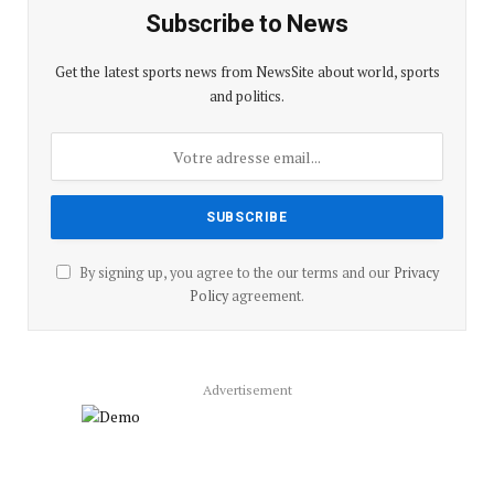
Subscribe to News
Get the latest sports news from NewsSite about world, sports
and politics.
By signing up, you agree to the our terms and our
Privacy
Policy
agreement.
Advertisement