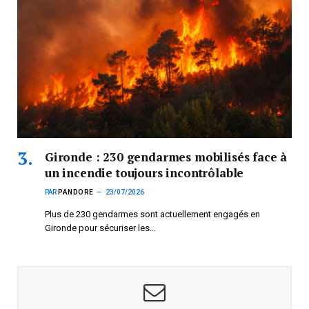
Gironde : 230 gendarmes mobilisés face à
un incendie toujours incontrôlable
PAR
PANDORE
23/07/2026
Plus de 230 gendarmes sont actuellement engagés en
Gironde pour sécuriser les…