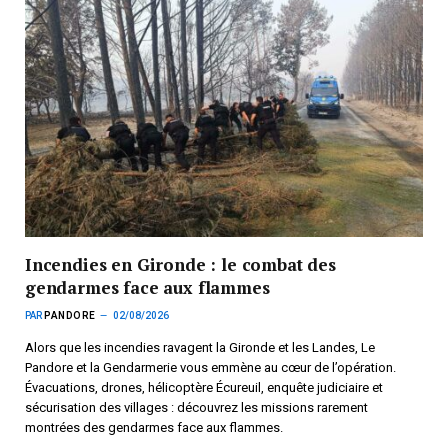
Incendies en Gironde : le combat des
gendarmes face aux flammes
PAR
PANDORE
02/08/2026
Alors que les incendies ravagent la Gironde et les Landes, Le
Pandore et la Gendarmerie vous emmène au cœur de l’opération.
Évacuations, drones, hélicoptère Écureuil, enquête judiciaire et
sécurisation des villages : découvrez les missions rarement
montrées des gendarmes face aux flammes.