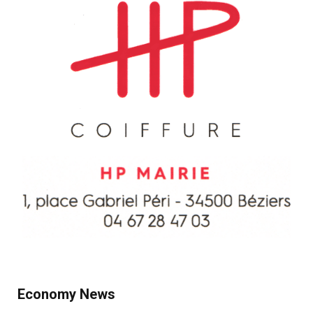
Economy News