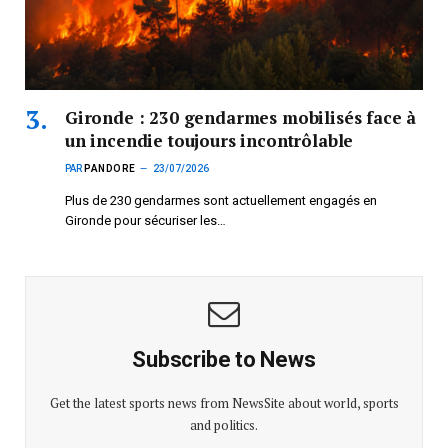
Gironde : 230 gendarmes mobilisés face à
un incendie toujours incontrôlable
PAR
PANDORE
23/07/2026
Plus de 230 gendarmes sont actuellement engagés en
Gironde pour sécuriser les…
Subscribe to News
Get the latest sports news from NewsSite about world, sports
and politics.