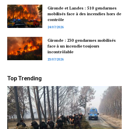
Gironde et Landes : 510 gendarmes
mobilisés face à des incendies hors de
contrôle
24/07/2026
Gironde : 230 gendarmes mobilisés
face à un incendie toujours
incontrôlable
23/07/2026
Top Trending