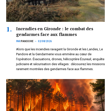
Incendies en Gironde : le combat des
gendarmes face aux flammes
PAR
PANDORE
02/08/2026
Alors que les incendies ravagent la Gironde et les Landes, Le
Pandore et la Gendarmerie vous emmène au cœur de
l’opération. Évacuations, drones, hélicoptère Écureuil, enquête
judiciaire et sécurisation des villages : découvrez les missions
rarement montrées des gendarmes face aux flammes.