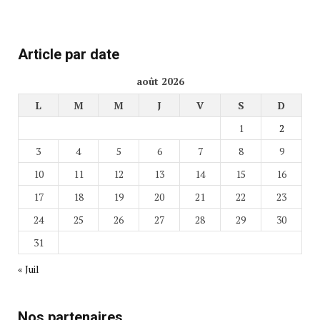
Article par date
août 2026
L
M
M
J
V
S
D
1
2
3
4
5
6
7
8
9
10
11
12
13
14
15
16
17
18
19
20
21
22
23
24
25
26
27
28
29
30
31
« Juil
Nos partenaires