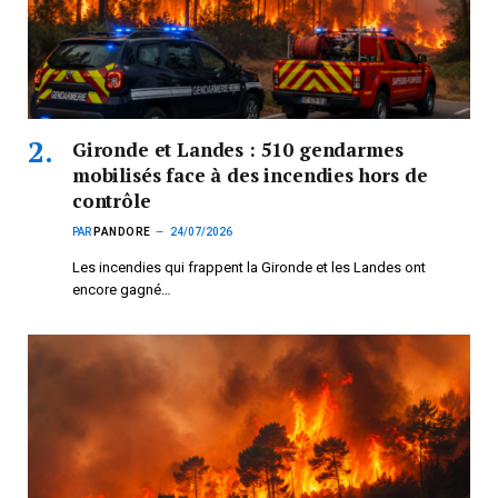
Gironde et Landes : 510 gendarmes
mobilisés face à des incendies hors de
contrôle
PAR
PANDORE
24/07/2026
Les incendies qui frappent la Gironde et les Landes ont
encore gagné…