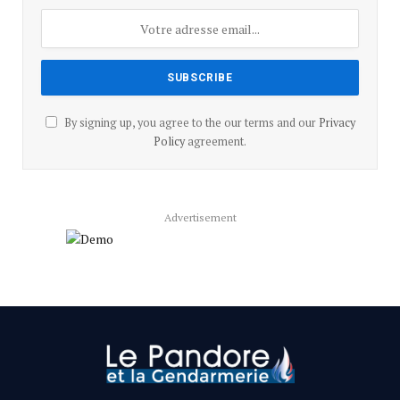
By signing up, you agree to the our terms and our
Privacy
Policy
agreement.
Advertisement