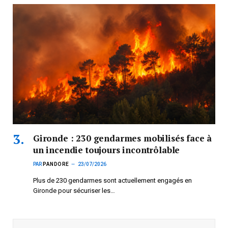
Gironde : 230 gendarmes mobilisés face à
un incendie toujours incontrôlable
PAR
PANDORE
23/07/2026
Plus de 230 gendarmes sont actuellement engagés en
Gironde pour sécuriser les…