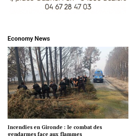
Economy News
Incendies en Gironde : le combat des
gendarmes face aux flammes