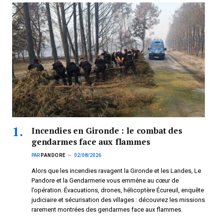
Incendies en Gironde : le combat des
gendarmes face aux flammes
PAR
PANDORE
02/08/2026
Alors que les incendies ravagent la Gironde et les Landes, Le
Pandore et la Gendarmerie vous emmène au cœur de
l’opération. Évacuations, drones, hélicoptère Écureuil, enquête
judiciaire et sécurisation des villages : découvrez les missions
rarement montrées des gendarmes face aux flammes.