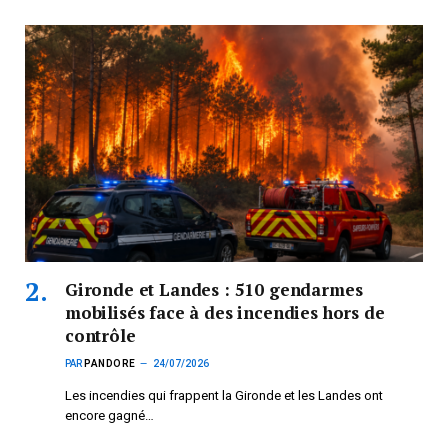
Gironde et Landes : 510 gendarmes
mobilisés face à des incendies hors de
contrôle
PAR
PANDORE
24/07/2026
Les incendies qui frappent la Gironde et les Landes ont
encore gagné…