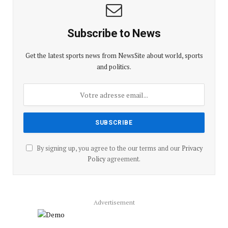
Subscribe to News
Get the latest sports news from NewsSite about world, sports
and politics.
By signing up, you agree to the our terms and our
Privacy
Policy
agreement.
Advertisement