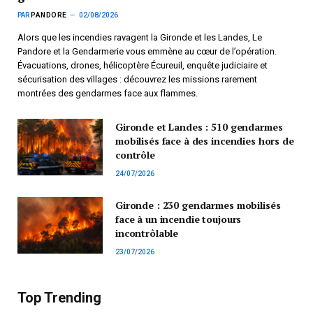
PAR
PANDORE
02/08/2026
Alors que les incendies ravagent la Gironde et les Landes, Le
Pandore et la Gendarmerie vous emmène au cœur de l’opération.
Évacuations, drones, hélicoptère Écureuil, enquête judiciaire et
sécurisation des villages : découvrez les missions rarement
montrées des gendarmes face aux flammes.
Gironde et Landes : 510 gendarmes
mobilisés face à des incendies hors de
contrôle
24/07/2026
Gironde : 230 gendarmes mobilisés
face à un incendie toujours
incontrôlable
23/07/2026
Top Trending