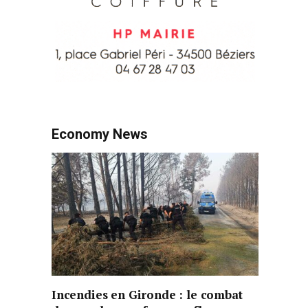
Economy News
Incendies en Gironde : le combat