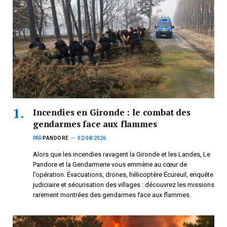
Incendies en Gironde : le combat des
gendarmes face aux flammes
PAR
PANDORE
02/08/2026
Alors que les incendies ravagent la Gironde et les Landes, Le
Pandore et la Gendarmerie vous emmène au cœur de
l’opération. Évacuations, drones, hélicoptère Écureuil, enquête
judiciaire et sécurisation des villages : découvrez les missions
rarement montrées des gendarmes face aux flammes.