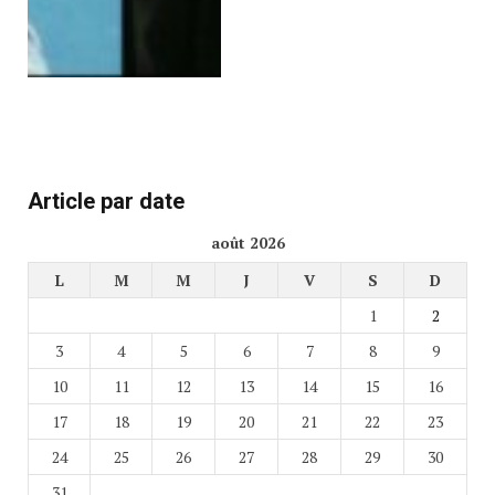
Article par date
août 2026
L
M
M
J
V
S
D
1
2
3
4
5
6
7
8
9
10
11
12
13
14
15
16
17
18
19
20
21
22
23
24
25
26
27
28
29
30
31