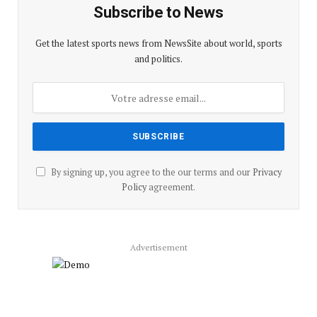
Subscribe to News
Get the latest sports news from NewsSite about world, sports
and politics.
By signing up, you agree to the our terms and our
Privacy
Policy
agreement.
Advertisement