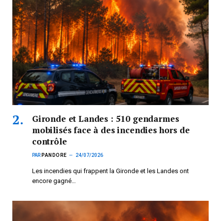
Gironde et Landes : 510 gendarmes
mobilisés face à des incendies hors de
contrôle
PAR
PANDORE
24/07/2026
Les incendies qui frappent la Gironde et les Landes ont
encore gagné…