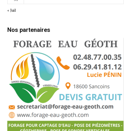
« Juil
Nos partenaires