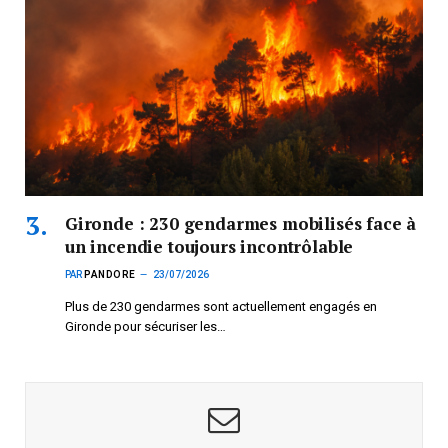
Gironde : 230 gendarmes mobilisés face à
un incendie toujours incontrôlable
PAR
PANDORE
23/07/2026
Plus de 230 gendarmes sont actuellement engagés en
Gironde pour sécuriser les…