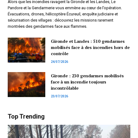
Alors que les incendies ravagent la Gironde et les Landes, Le
Pandore et la Gendarmerie vous emmène au cœur de l’opération.
Évacuations, drones, hélicoptère Écureuil, enquête judiciaire et
sécurisation des villages : découvrez les missions rarement
montrées des gendarmes face aux flammes.
Gironde et Landes : 510 gendarmes
mobilisés face à des incendies hors de
contrôle
24/07/2026
Gironde : 230 gendarmes mobilisés
face à un incendie toujours
incontrôlable
23/07/2026
Top Trending