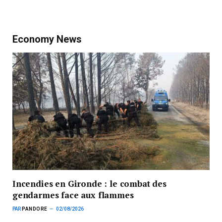
Economy News
Incendies en Gironde : le combat des
gendarmes face aux flammes
PAR
PANDORE
02/08/2026