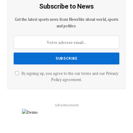
Subscribe to News
Get the latest sports news from NewsSite about world, sports
and politics.
By signing up, you agree to the our terms and our
Privacy
Policy
agreement.
Advertisement