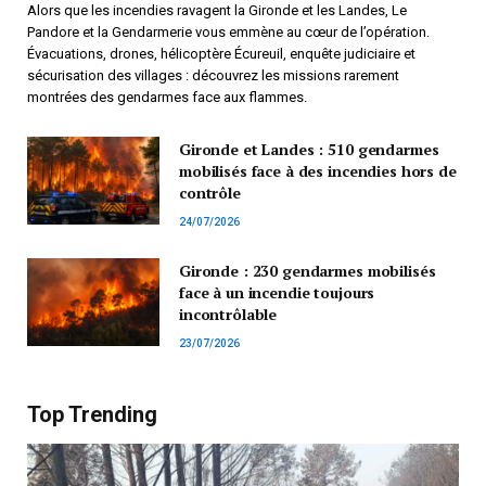
Alors que les incendies ravagent la Gironde et les Landes, Le
Pandore et la Gendarmerie vous emmène au cœur de l’opération.
Évacuations, drones, hélicoptère Écureuil, enquête judiciaire et
sécurisation des villages : découvrez les missions rarement
montrées des gendarmes face aux flammes.
Gironde et Landes : 510 gendarmes
mobilisés face à des incendies hors de
contrôle
24/07/2026
Gironde : 230 gendarmes mobilisés
face à un incendie toujours
incontrôlable
23/07/2026
Top Trending