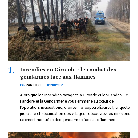
Incendies en Gironde : le combat des
gendarmes face aux flammes
PAR
PANDORE
02/08/2026
Alors que les incendies ravagent la Gironde et les Landes, Le
Pandore et la Gendarmerie vous emmène au cœur de
l’opération. Évacuations, drones, hélicoptère Écureuil, enquête
judiciaire et sécurisation des villages : découvrez les missions
rarement montrées des gendarmes face aux flammes.