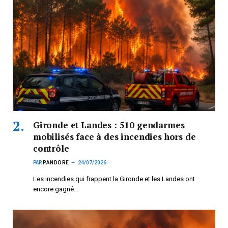
Gironde et Landes : 510 gendarmes
mobilisés face à des incendies hors de
contrôle
PAR
PANDORE
24/07/2026
Les incendies qui frappent la Gironde et les Landes ont
encore gagné…