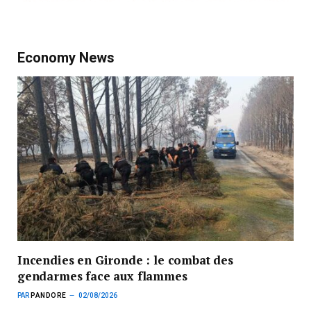
Economy News
Incendies en Gironde : le combat des
gendarmes face aux flammes
PAR
PANDORE
02/08/2026