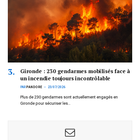
Gironde : 230 gendarmes mobilisés face à
un incendie toujours incontrôlable
PAR
PANDORE
23/07/2026
Plus de 230 gendarmes sont actuellement engagés en
Gironde pour sécuriser les…