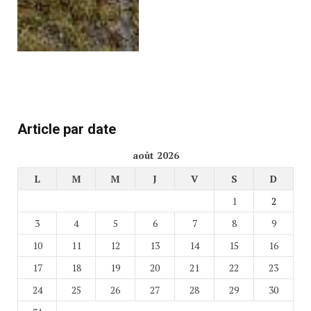
Article par date
août 2026
L
M
M
J
V
S
D
1
2
3
4
5
6
7
8
9
10
11
12
13
14
15
16
17
18
19
20
21
22
23
24
25
26
27
28
29
30