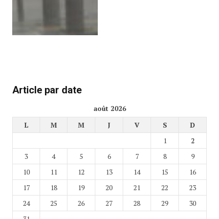
Article par date
août 2026
L
M
M
J
V
S
D
1
2
3
4
5
6
7
8
9
10
11
12
13
14
15
16
17
18
19
20
21
22
23
24
25
26
27
28
29
30
31