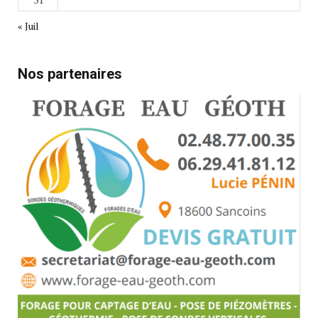
« Juil
Nos partenaires