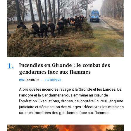
Incendies en Gironde : le combat des
gendarmes face aux flammes
PAR
PANDORE
02/08/2026
Alors que les incendies ravagent la Gironde et les Landes, Le
Pandore et la Gendarmerie vous emmène au cœur de
l’opération. Évacuations, drones, hélicoptère Écureuil, enquête
judiciaire et sécurisation des villages : découvrez les missions
rarement montrées des gendarmes face aux flammes.