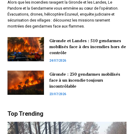
Alors que les incendies ravagent la Gironde et les Landes, Le
Pandore et la Gendarmerie vous emmène au cœur de l’opération.
Évacuations, drones, hélicoptère Écureuil, enquête judiciaire et
sécurisation des villages : découvrez les missions rarement
montrées des gendarmes face aux flammes.
Gironde et Landes : 510 gendarmes
mobilisés face à des incendies hors de
contrôle
24/07/2026
Gironde : 230 gendarmes mobilisés
face à un incendie toujours
incontrôlable
23/07/2026
Top Trending