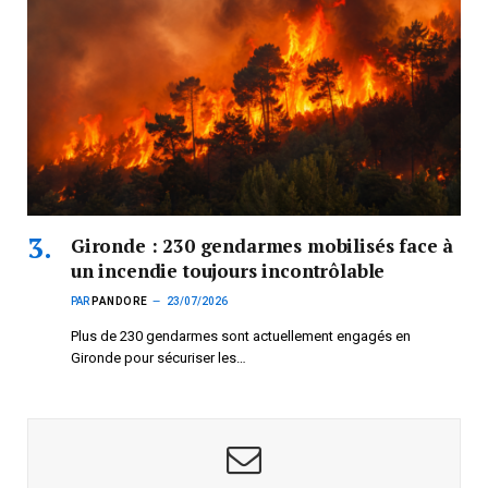
Gironde : 230 gendarmes mobilisés face à
un incendie toujours incontrôlable
PAR
PANDORE
23/07/2026
Plus de 230 gendarmes sont actuellement engagés en
Gironde pour sécuriser les…