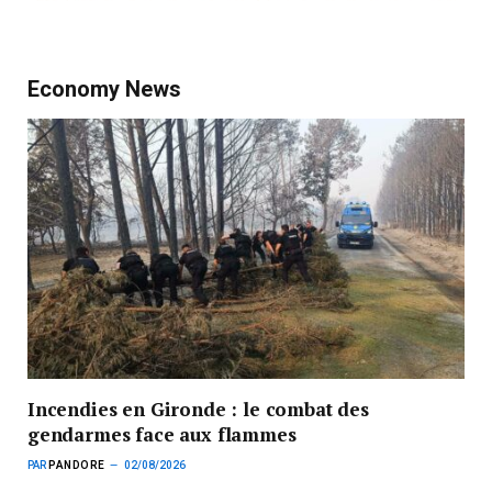
Economy News
Incendies en Gironde : le combat des
gendarmes face aux flammes
PAR
PANDORE
02/08/2026