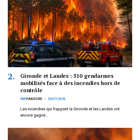
Gironde et Landes : 510 gendarmes
mobilisés face à des incendies hors de
contrôle
PAR
PANDORE
24/07/2026
Les incendies qui frappent la Gironde et les Landes ont
encore gagné…