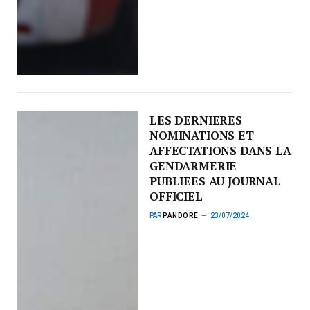
LES DERNIERES
NOMINATIONS ET
AFFECTATIONS DANS LA
GENDARMERIE
PUBLIEES AU JOURNAL
OFFICIEL
PAR
PANDORE
23/07/2024