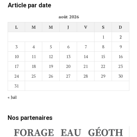
Article par date
août 2026
L
M
M
J
V
S
D
1
2
3
4
5
6
7
8
9
10
11
12
13
14
15
16
17
18
19
20
21
22
23
24
25
26
27
28
29
30
31
« Juil
Nos partenaires