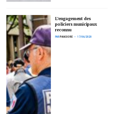
L’engagement des
policiers municipaux
reconnu
PAR
PANDORE
17/06/2020