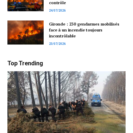
contrôle
24/07/2026
Gironde : 230 gendarmes mobilisés
face à un incendie toujours
incontrôlable
23/07/2026
Top Trending