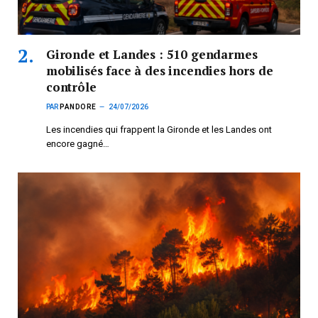
Gironde et Landes : 510 gendarmes
mobilisés face à des incendies hors de
contrôle
PAR
PANDORE
24/07/2026
Les incendies qui frappent la Gironde et les Landes ont
encore gagné…