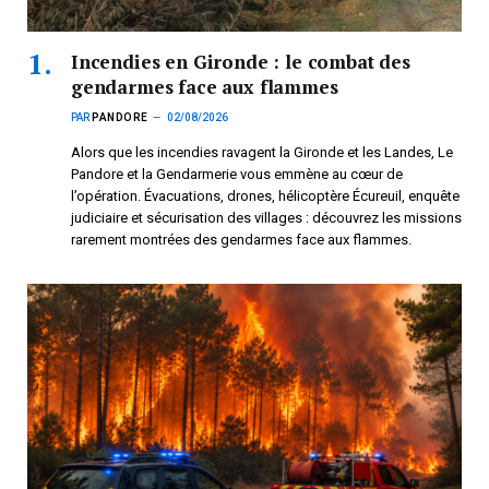
Incendies en Gironde : le combat des
gendarmes face aux flammes
PAR
PANDORE
02/08/2026
Alors que les incendies ravagent la Gironde et les Landes, Le
Pandore et la Gendarmerie vous emmène au cœur de
l’opération. Évacuations, drones, hélicoptère Écureuil, enquête
judiciaire et sécurisation des villages : découvrez les missions
rarement montrées des gendarmes face aux flammes.