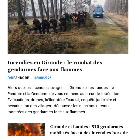
Incendies en Gironde : le combat des
gendarmes face aux flammes
PAR
PANDORE
02/08/2026
Alors que les incendies ravagent la Gironde et les Landes, Le
Pandore et la Gendarmerie vous emmène au cœur de l’opération.
Évacuations, drones, hélicoptère Écureuil, enquête judiciaire et
sécurisation des villages : découvrez les missions rarement
montrées des gendarmes face aux flammes.
Gironde et Landes : 510 gendarmes
mobilisés face à des incendies hors de