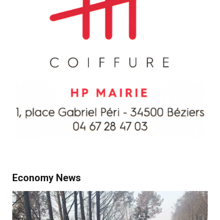
Economy News