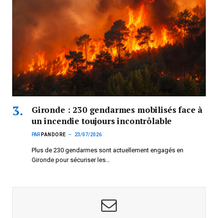
Gironde : 230 gendarmes mobilisés face à
un incendie toujours incontrôlable
PAR
PANDORE
23/07/2026
Plus de 230 gendarmes sont actuellement engagés en
Gironde pour sécuriser les…