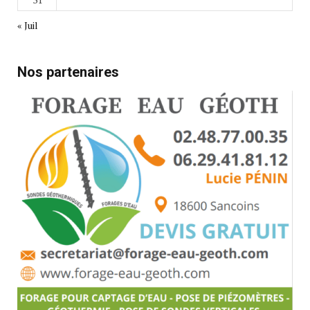
« Juil
Nos partenaires