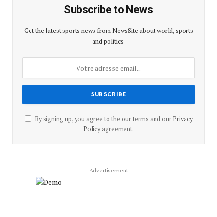
Subscribe to News
Get the latest sports news from NewsSite about world, sports
and politics.
By signing up, you agree to the our terms and our
Privacy
Policy
agreement.
Advertisement