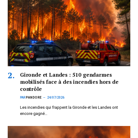
Gironde et Landes : 510 gendarmes
mobilisés face à des incendies hors de
contrôle
PAR
PANDORE
24/07/2026
Les incendies qui frappent la Gironde et les Landes ont
encore gagné…