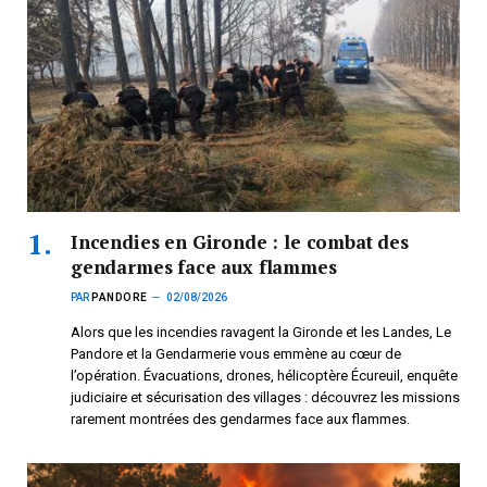
Incendies en Gironde : le combat des
gendarmes face aux flammes
PAR
PANDORE
02/08/2026
Alors que les incendies ravagent la Gironde et les Landes, Le
Pandore et la Gendarmerie vous emmène au cœur de
l’opération. Évacuations, drones, hélicoptère Écureuil, enquête
judiciaire et sécurisation des villages : découvrez les missions
rarement montrées des gendarmes face aux flammes.