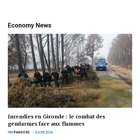
Economy News
Incendies en Gironde : le combat des
gendarmes face aux flammes
PAR
PANDORE
02/08/2026