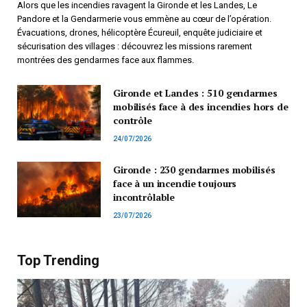
Alors que les incendies ravagent la Gironde et les Landes, Le
Pandore et la Gendarmerie vous emmène au cœur de l’opération.
Évacuations, drones, hélicoptère Écureuil, enquête judiciaire et
sécurisation des villages : découvrez les missions rarement
montrées des gendarmes face aux flammes.
Gironde et Landes : 510 gendarmes
mobilisés face à des incendies hors de
contrôle
24/07/2026
Gironde : 230 gendarmes mobilisés
face à un incendie toujours
incontrôlable
23/07/2026
Top Trending