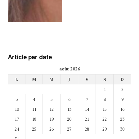
Article par date
août 2026
L
M
M
J
V
S
D
1
2
3
4
5
6
7
8
9
10
11
12
13
14
15
16
17
18
19
20
21
22
23
24
25
26
27
28
29
30
31