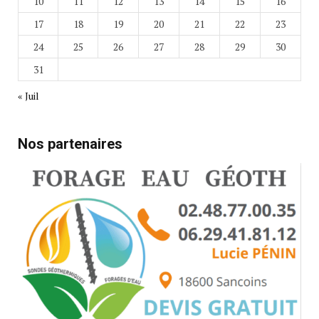
10
11
12
13
14
15
16
17
18
19
20
21
22
23
24
25
26
27
28
29
30
31
« Juil
Nos partenaires