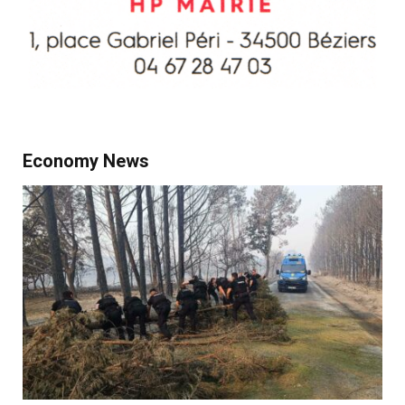
Economy News