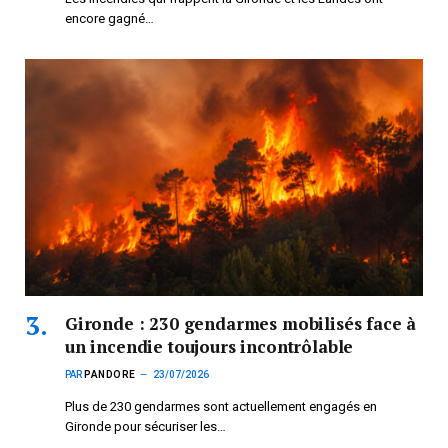
encore gagné…
Gironde : 230 gendarmes mobilisés face à
un incendie toujours incontrôlable
PAR
PANDORE
23/07/2026
Plus de 230 gendarmes sont actuellement engagés en
Gironde pour sécuriser les…