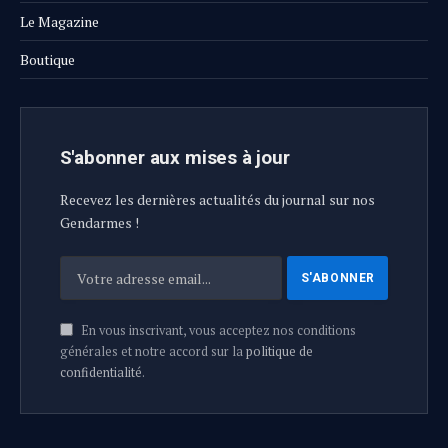
Le Magazine
Boutique
S'abonner aux mises à jour
Recevez les dernières actualités du journal sur nos
Gendarmes !
En vous inscrivant, vous acceptez nos conditions
générales et notre accord sur la
politique de
confidentialité
.