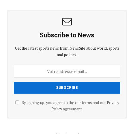
Subscribe to News
Get the latest sports news from NewsSite about world, sports
and politics.
By signing up, you agree to the our terms and our
Privacy
Policy
agreement.