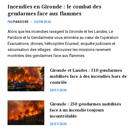
Incendies en Gironde : le combat des
gendarmes face aux flammes
PAR
PANDORE
02/08/2026
Alors que les incendies ravagent la Gironde et les Landes, Le
Pandore et la Gendarmerie vous emmène au cœur de l’opération.
Évacuations, drones, hélicoptère Écureuil, enquête judiciaire et
sécurisation des villages : découvrez les missions rarement
montrées des gendarmes face aux flammes.
Gironde et Landes : 510 gendarmes
mobilisés face à des incendies hors de
contrôle
24/07/2026
Gironde : 230 gendarmes mobilisés
face à un incendie toujours
incontrôlable
23/07/2026