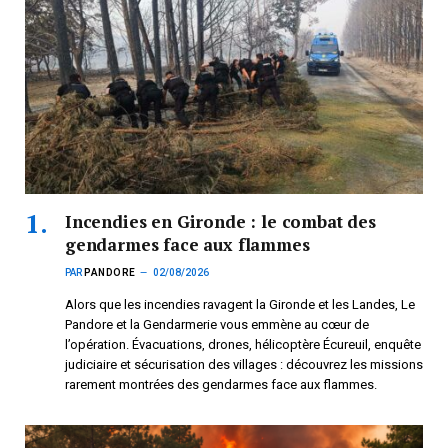
Incendies en Gironde : le combat des
gendarmes face aux flammes
PAR
PANDORE
02/08/2026
Alors que les incendies ravagent la Gironde et les Landes, Le
Pandore et la Gendarmerie vous emmène au cœur de
l’opération. Évacuations, drones, hélicoptère Écureuil, enquête
judiciaire et sécurisation des villages : découvrez les missions
rarement montrées des gendarmes face aux flammes.