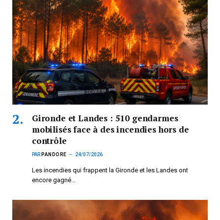
Gironde et Landes : 510 gendarmes
mobilisés face à des incendies hors de
contrôle
PAR
PANDORE
24/07/2026
Les incendies qui frappent la Gironde et les Landes ont
encore gagné…