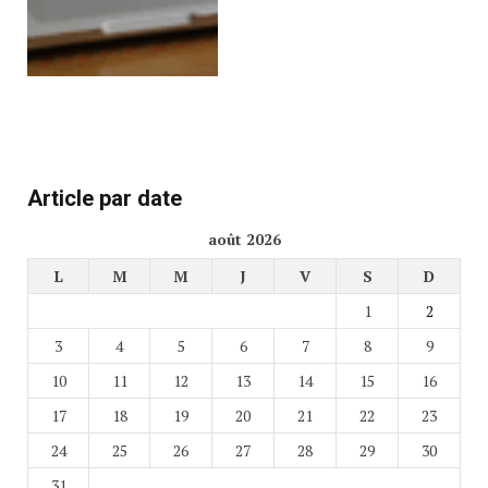
Article par date
août 2026
L
M
M
J
V
S
D
1
2
3
4
5
6
7
8
9
10
11
12
13
14
15
16
17
18
19
20
21
22
23
24
25
26
27
28
29
30
31