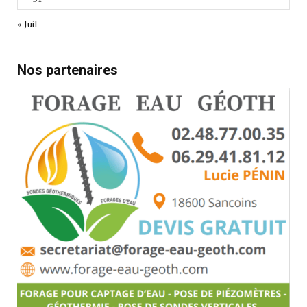
« Juil
Nos partenaires