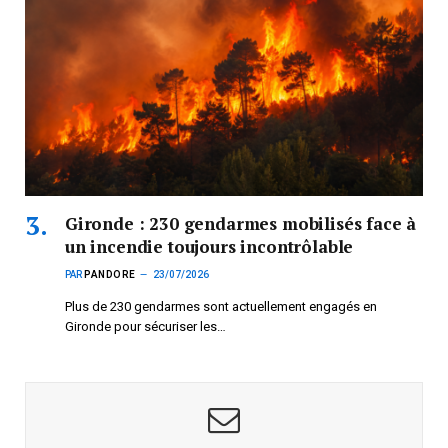
Gironde : 230 gendarmes mobilisés face à
un incendie toujours incontrôlable
PAR
PANDORE
23/07/2026
Plus de 230 gendarmes sont actuellement engagés en
Gironde pour sécuriser les…