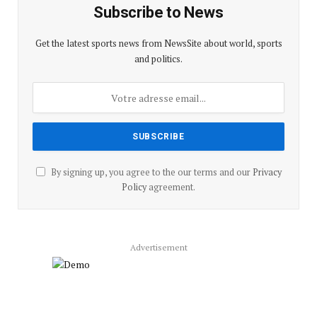
Subscribe to News
Get the latest sports news from NewsSite about world, sports
and politics.
By signing up, you agree to the our terms and our
Privacy
Policy
agreement.
Advertisement