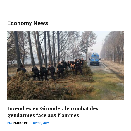
Economy News
Incendies en Gironde : le combat des
gendarmes face aux flammes
PAR
PANDORE
02/08/2026