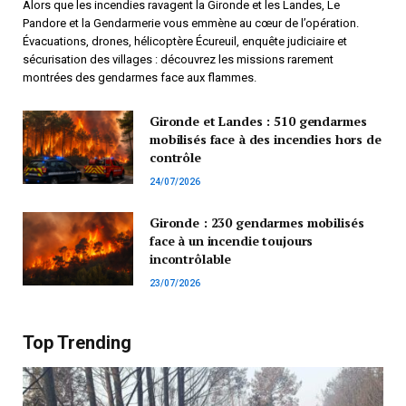
Alors que les incendies ravagent la Gironde et les Landes, Le
Pandore et la Gendarmerie vous emmène au cœur de l’opération.
Évacuations, drones, hélicoptère Écureuil, enquête judiciaire et
sécurisation des villages : découvrez les missions rarement
montrées des gendarmes face aux flammes.
Gironde et Landes : 510 gendarmes
mobilisés face à des incendies hors de
contrôle
24/07/2026
Gironde : 230 gendarmes mobilisés
face à un incendie toujours
incontrôlable
23/07/2026
Top Trending