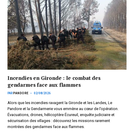
Incendies en Gironde : le combat des
gendarmes face aux flammes
PAR
PANDORE
02/08/2026
Alors que les incendies ravagent la Gironde et les Landes, Le
Pandore et la Gendarmerie vous emmène au cœur de l’opération.
Évacuations, drones, hélicoptère Écureuil, enquête judiciaire et
sécurisation des villages : découvrez les missions rarement
montrées des gendarmes face aux flammes.