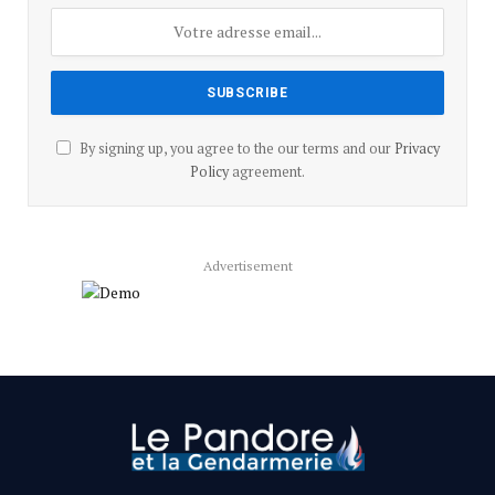
By signing up, you agree to the our terms and our
Privacy
Policy
agreement.
Advertisement