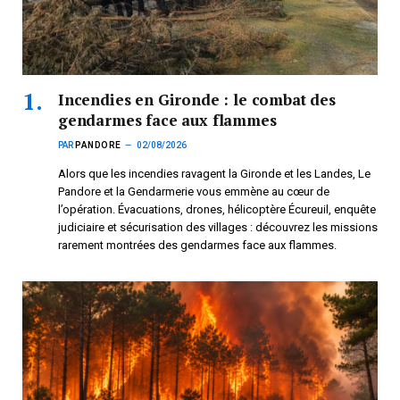
Incendies en Gironde : le combat des
gendarmes face aux flammes
PAR
PANDORE
02/08/2026
Alors que les incendies ravagent la Gironde et les Landes, Le
Pandore et la Gendarmerie vous emmène au cœur de
l’opération. Évacuations, drones, hélicoptère Écureuil, enquête
judiciaire et sécurisation des villages : découvrez les missions
rarement montrées des gendarmes face aux flammes.