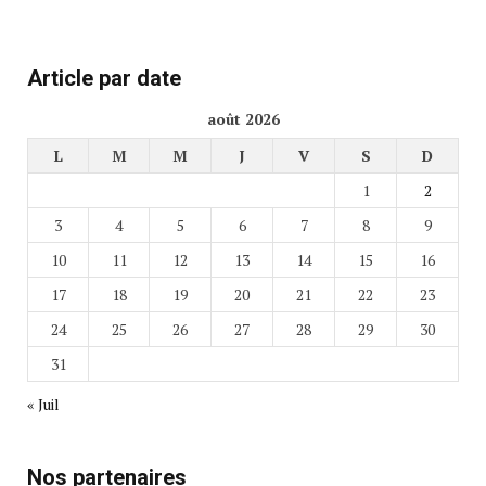
Article par date
août 2026
L
M
M
J
V
S
D
1
2
3
4
5
6
7
8
9
10
11
12
13
14
15
16
17
18
19
20
21
22
23
24
25
26
27
28
29
30
31
« Juil
Nos partenaires