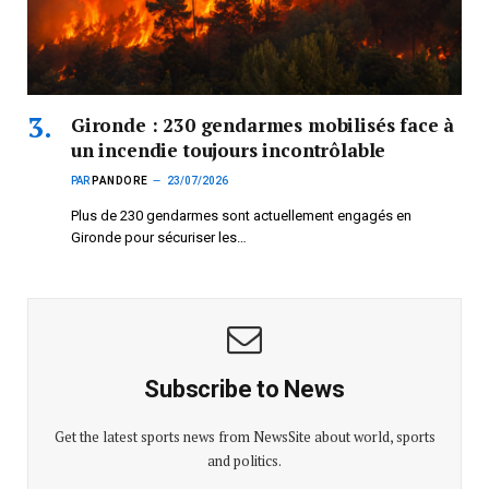
Gironde : 230 gendarmes mobilisés face à
un incendie toujours incontrôlable
PAR
PANDORE
23/07/2026
Plus de 230 gendarmes sont actuellement engagés en
Gironde pour sécuriser les…
Subscribe to News
Get the latest sports news from NewsSite about world, sports
and politics.