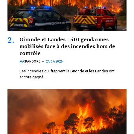
Gironde et Landes : 510 gendarmes
mobilisés face à des incendies hors de
contrôle
PAR
PANDORE
24/07/2026
Les incendies qui frappent la Gironde et les Landes ont
encore gagné…