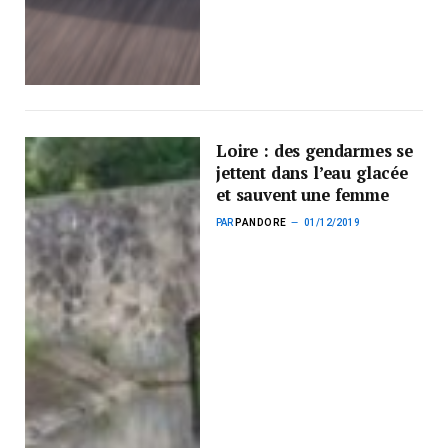
Loire : des gendarmes se
jettent dans l’eau glacée
et sauvent une femme
PAR
PANDORE
01/12/2019