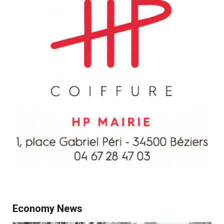
Economy News