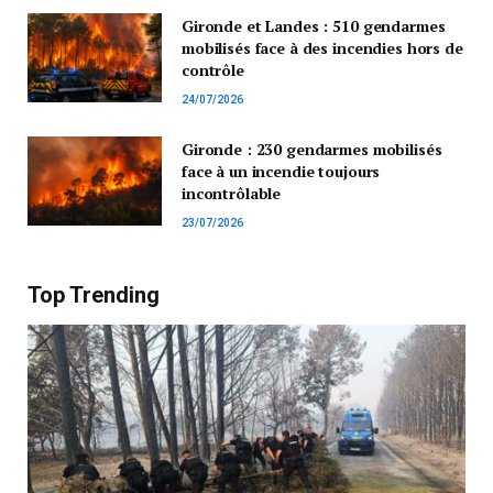
Gironde et Landes : 510 gendarmes
mobilisés face à des incendies hors de
contrôle
24/07/2026
Gironde : 230 gendarmes mobilisés
face à un incendie toujours
incontrôlable
23/07/2026
Top Trending