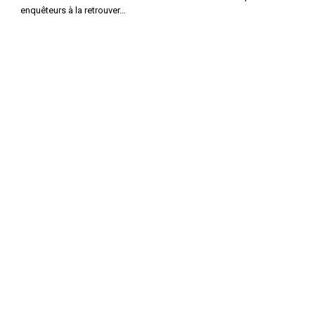
enquêteurs à la retrouver…