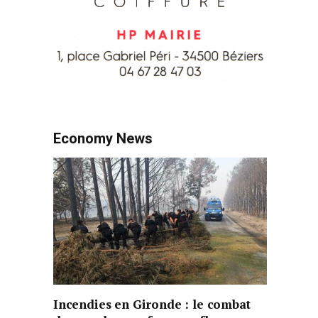
Economy News
Incendies en Gironde : le combat