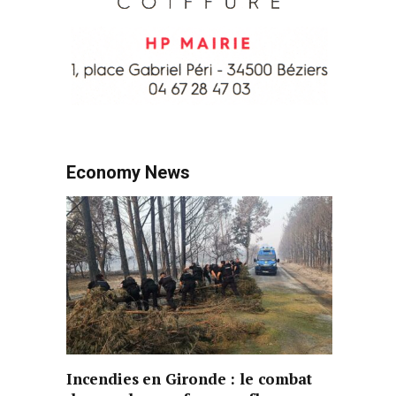
Economy News
Incendies en Gironde : le combat