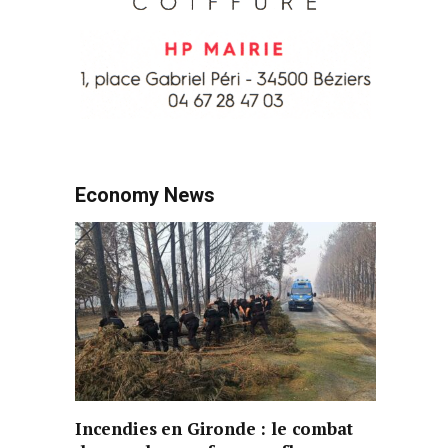
Economy News
Incendies en Gironde : le combat