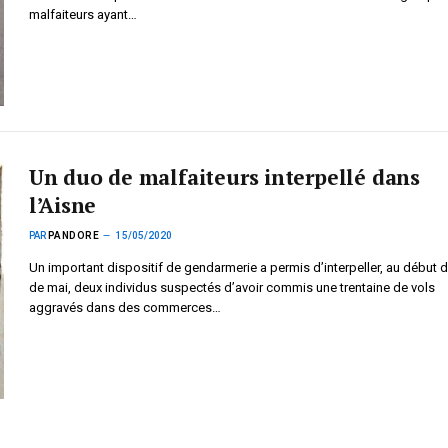
malfaiteurs ayant…
Un duo de malfaiteurs interpellé dans
l’Aisne
PAR
PANDORE
15/05/2020
Un important dispositif de gendarmerie a permis d’interpeller, au début 
de mai, deux individus suspectés d’avoir commis une trentaine de vols
aggravés dans des commerces…