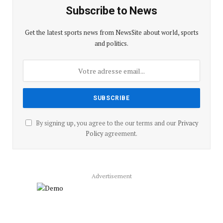
Subscribe to News
Get the latest sports news from NewsSite about world, sports
and politics.
By signing up, you agree to the our terms and our
Privacy
Policy
agreement.
Advertisement