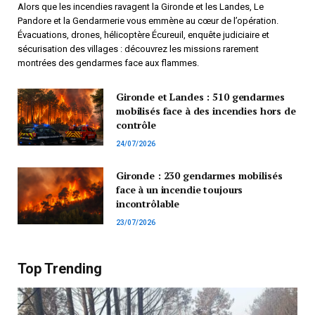
Alors que les incendies ravagent la Gironde et les Landes, Le
Pandore et la Gendarmerie vous emmène au cœur de l’opération.
Évacuations, drones, hélicoptère Écureuil, enquête judiciaire et
sécurisation des villages : découvrez les missions rarement
montrées des gendarmes face aux flammes.
Gironde et Landes : 510 gendarmes
mobilisés face à des incendies hors de
contrôle
24/07/2026
Gironde : 230 gendarmes mobilisés
face à un incendie toujours
incontrôlable
23/07/2026
Top Trending