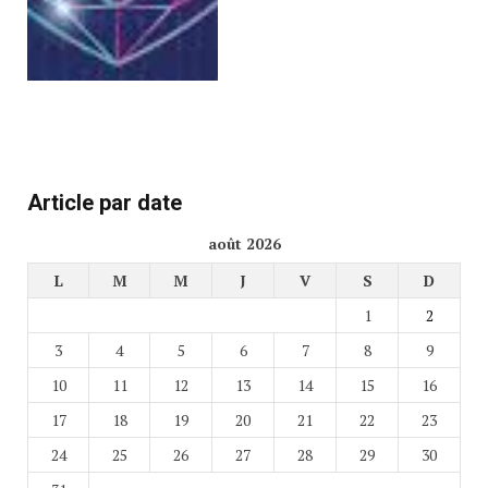
Article par date
août 2026
L
M
M
J
V
S
D
1
2
3
4
5
6
7
8
9
10
11
12
13
14
15
16
17
18
19
20
21
22
23
24
25
26
27
28
29
30