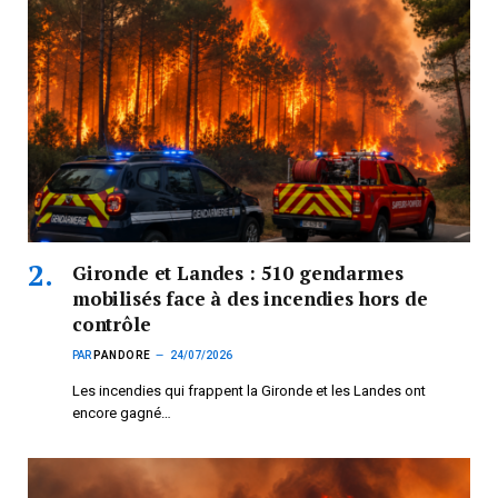
Gironde et Landes : 510 gendarmes
mobilisés face à des incendies hors de
contrôle
PAR
PANDORE
24/07/2026
Les incendies qui frappent la Gironde et les Landes ont
encore gagné…