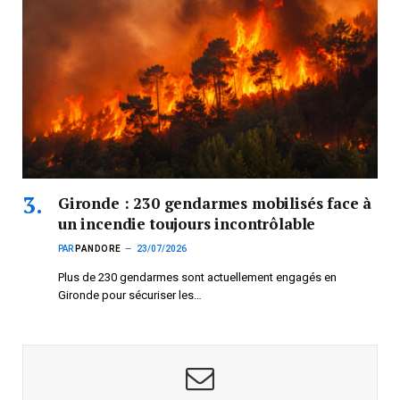
Gironde : 230 gendarmes mobilisés face à
un incendie toujours incontrôlable
PAR
PANDORE
23/07/2026
Plus de 230 gendarmes sont actuellement engagés en
Gironde pour sécuriser les…