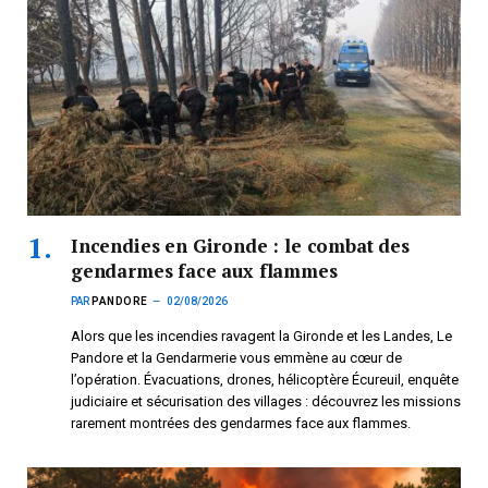
Incendies en Gironde : le combat des
gendarmes face aux flammes
PAR
PANDORE
02/08/2026
Alors que les incendies ravagent la Gironde et les Landes, Le
Pandore et la Gendarmerie vous emmène au cœur de
l’opération. Évacuations, drones, hélicoptère Écureuil, enquête
judiciaire et sécurisation des villages : découvrez les missions
rarement montrées des gendarmes face aux flammes.