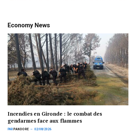
Economy News
Incendies en Gironde : le combat des
gendarmes face aux flammes
PAR
PANDORE
02/08/2026