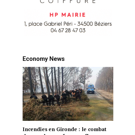
Economy News
Incendies en Gironde : le combat