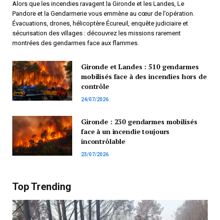
Alors que les incendies ravagent la Gironde et les Landes, Le
Pandore et la Gendarmerie vous emmène au cœur de l’opération.
Évacuations, drones, hélicoptère Écureuil, enquête judiciaire et
sécurisation des villages : découvrez les missions rarement
montrées des gendarmes face aux flammes.
Gironde et Landes : 510 gendarmes
mobilisés face à des incendies hors de
contrôle
24/07/2026
Gironde : 230 gendarmes mobilisés
face à un incendie toujours
incontrôlable
23/07/2026
Top Trending