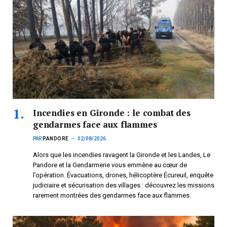
Incendies en Gironde : le combat des
gendarmes face aux flammes
PAR
PANDORE
02/08/2026
Alors que les incendies ravagent la Gironde et les Landes, Le
Pandore et la Gendarmerie vous emmène au cœur de
l’opération. Évacuations, drones, hélicoptère Écureuil, enquête
judiciaire et sécurisation des villages : découvrez les missions
rarement montrées des gendarmes face aux flammes.