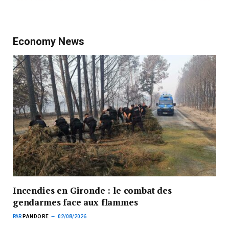
Economy News
Incendies en Gironde : le combat des
gendarmes face aux flammes
PAR
PANDORE
02/08/2026