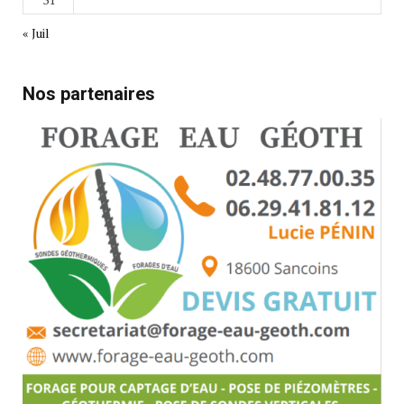
« Juil
Nos partenaires