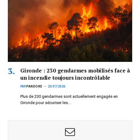
Gironde : 230 gendarmes mobilisés face à
un incendie toujours incontrôlable
PAR
PANDORE
23/07/2026
Plus de 230 gendarmes sont actuellement engagés en
Gironde pour sécuriser les…