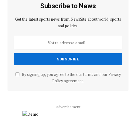
Subscribe to News
Get the latest sports news from NewsSite about world, sports
and politics.
By signing up, you agree to the our terms and our
Privacy
Policy
agreement.
Advertisement