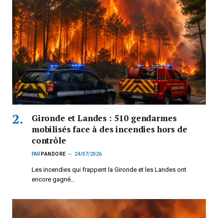
Gironde et Landes : 510 gendarmes
mobilisés face à des incendies hors de
contrôle
PAR
PANDORE
24/07/2026
Les incendies qui frappent la Gironde et les Landes ont
encore gagné…