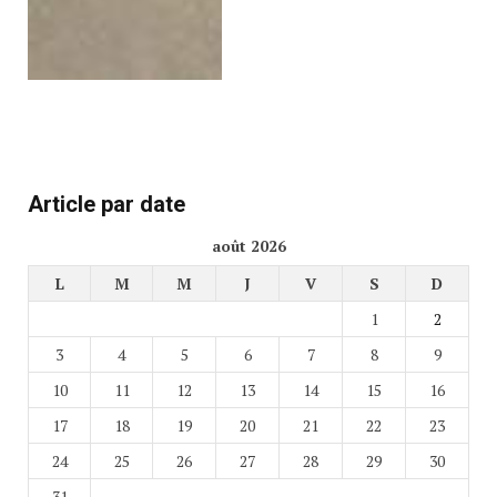
Article par date
août 2026
L
M
M
J
V
S
D
1
2
3
4
5
6
7
8
9
10
11
12
13
14
15
16
17
18
19
20
21
22
23
24
25
26
27
28
29
30
31