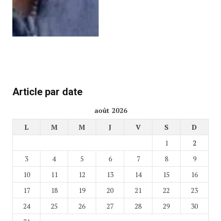
Article par date
août 2026
L
M
M
J
V
S
D
1
2
3
4
5
6
7
8
9
10
11
12
13
14
15
16
17
18
19
20
21
22
23
24
25
26
27
28
29
30