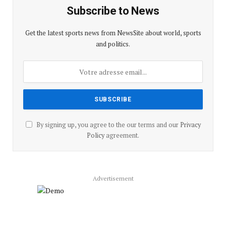
Subscribe to News
Get the latest sports news from NewsSite about world, sports
and politics.
By signing up, you agree to the our terms and our
Privacy
Policy
agreement.
Advertisement