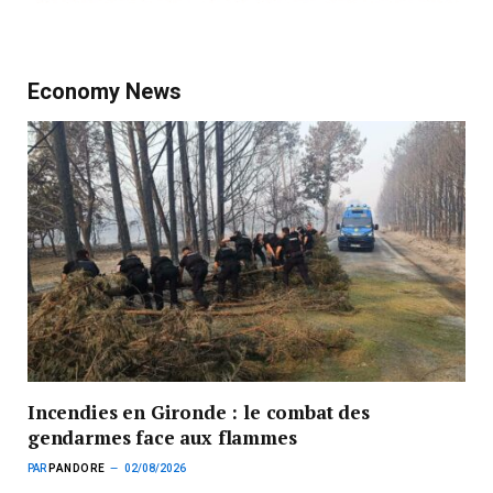
Economy News
Incendies en Gironde : le combat des
gendarmes face aux flammes
PAR
PANDORE
02/08/2026