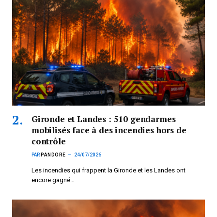
Gironde et Landes : 510 gendarmes
mobilisés face à des incendies hors de
contrôle
PAR
PANDORE
24/07/2026
Les incendies qui frappent la Gironde et les Landes ont
encore gagné…