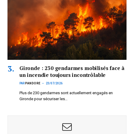
Gironde : 230 gendarmes mobilisés face à
un incendie toujours incontrôlable
PAR
PANDORE
23/07/2026
Plus de 230 gendarmes sont actuellement engagés en
Gironde pour sécuriser les…