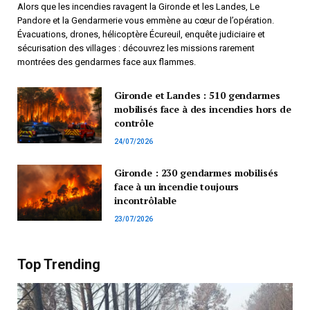
Alors que les incendies ravagent la Gironde et les Landes, Le
Pandore et la Gendarmerie vous emmène au cœur de l’opération.
Évacuations, drones, hélicoptère Écureuil, enquête judiciaire et
sécurisation des villages : découvrez les missions rarement
montrées des gendarmes face aux flammes.
Gironde et Landes : 510 gendarmes
mobilisés face à des incendies hors de
contrôle
24/07/2026
Gironde : 230 gendarmes mobilisés
face à un incendie toujours
incontrôlable
23/07/2026
Top Trending