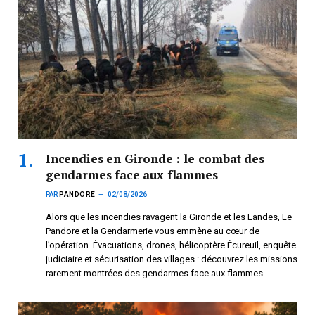
Incendies en Gironde : le combat des
gendarmes face aux flammes
PAR
PANDORE
02/08/2026
Alors que les incendies ravagent la Gironde et les Landes, Le
Pandore et la Gendarmerie vous emmène au cœur de
l’opération. Évacuations, drones, hélicoptère Écureuil, enquête
judiciaire et sécurisation des villages : découvrez les missions
rarement montrées des gendarmes face aux flammes.