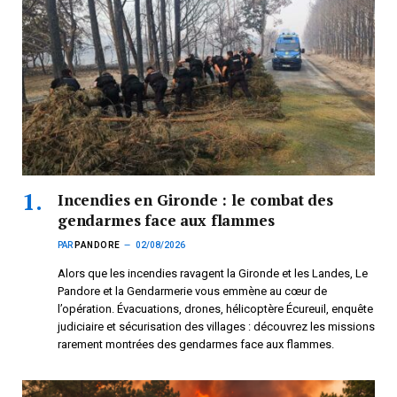
Incendies en Gironde : le combat des
gendarmes face aux flammes
PAR
PANDORE
02/08/2026
Alors que les incendies ravagent la Gironde et les Landes, Le
Pandore et la Gendarmerie vous emmène au cœur de
l’opération. Évacuations, drones, hélicoptère Écureuil, enquête
judiciaire et sécurisation des villages : découvrez les missions
rarement montrées des gendarmes face aux flammes.