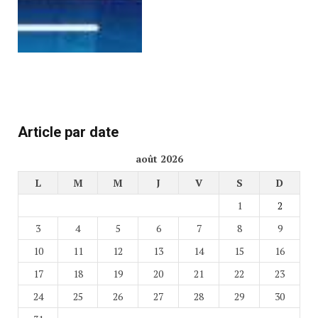
Article par date
août 2026
L
M
M
J
V
S
D
1
2
3
4
5
6
7
8
9
10
11
12
13
14
15
16
17
18
19
20
21
22
23
24
25
26
27
28
29
30