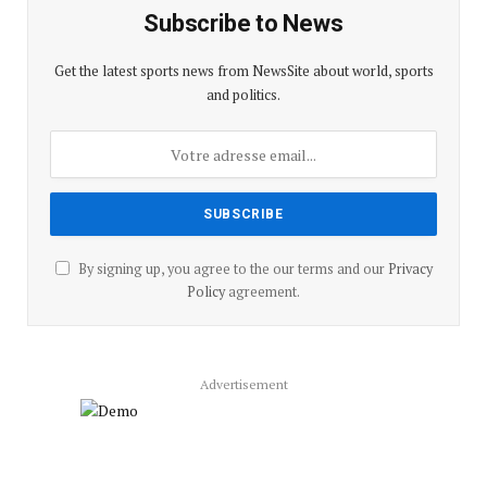
Subscribe to News
Get the latest sports news from NewsSite about world, sports
and politics.
By signing up, you agree to the our terms and our
Privacy
Policy
agreement.
Advertisement