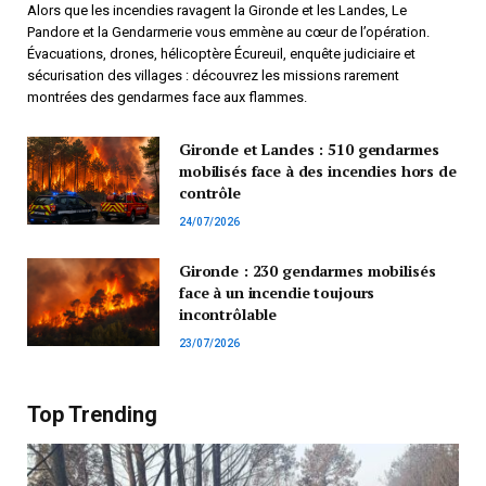
Alors que les incendies ravagent la Gironde et les Landes, Le
Pandore et la Gendarmerie vous emmène au cœur de l’opération.
Évacuations, drones, hélicoptère Écureuil, enquête judiciaire et
sécurisation des villages : découvrez les missions rarement
montrées des gendarmes face aux flammes.
Gironde et Landes : 510 gendarmes
mobilisés face à des incendies hors de
contrôle
24/07/2026
Gironde : 230 gendarmes mobilisés
face à un incendie toujours
incontrôlable
23/07/2026
Top Trending