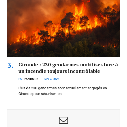
Gironde : 230 gendarmes mobilisés face à
un incendie toujours incontrôlable
PAR
PANDORE
23/07/2026
Plus de 230 gendarmes sont actuellement engagés en
Gironde pour sécuriser les…