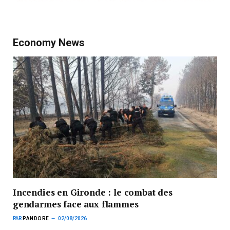
Economy News
Incendies en Gironde : le combat des
gendarmes face aux flammes
PAR
PANDORE
02/08/2026