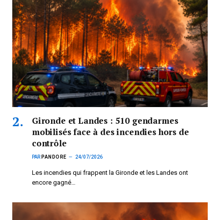
Gironde et Landes : 510 gendarmes
mobilisés face à des incendies hors de
contrôle
PAR
PANDORE
24/07/2026
Les incendies qui frappent la Gironde et les Landes ont
encore gagné…