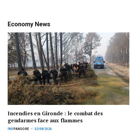
Economy News
Incendies en Gironde : le combat des
gendarmes face aux flammes
PAR
PANDORE
02/08/2026