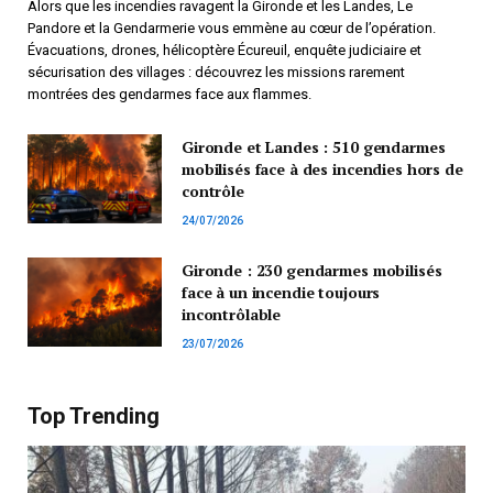
Alors que les incendies ravagent la Gironde et les Landes, Le
Pandore et la Gendarmerie vous emmène au cœur de l’opération.
Évacuations, drones, hélicoptère Écureuil, enquête judiciaire et
sécurisation des villages : découvrez les missions rarement
montrées des gendarmes face aux flammes.
Gironde et Landes : 510 gendarmes
mobilisés face à des incendies hors de
contrôle
24/07/2026
Gironde : 230 gendarmes mobilisés
face à un incendie toujours
incontrôlable
23/07/2026
Top Trending