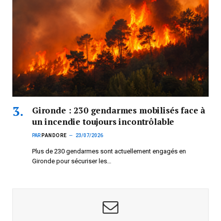
Gironde : 230 gendarmes mobilisés face à
un incendie toujours incontrôlable
PAR
PANDORE
23/07/2026
Plus de 230 gendarmes sont actuellement engagés en
Gironde pour sécuriser les…