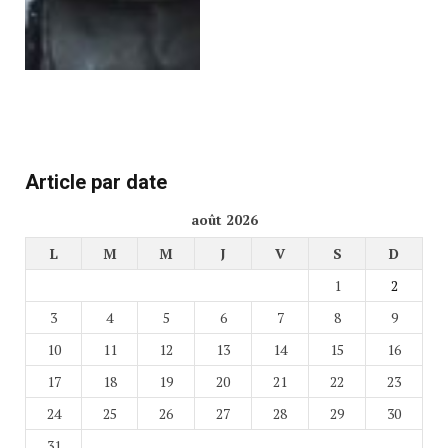
Article par date
août 2026
L
M
M
J
V
S
D
1
2
3
4
5
6
7
8
9
10
11
12
13
14
15
16
17
18
19
20
21
22
23
24
25
26
27
28
29
30
31