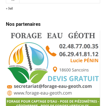
« Juil
Nos partenaires