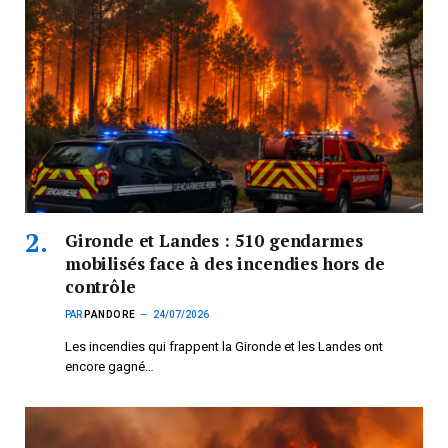
Gironde et Landes : 510 gendarmes
mobilisés face à des incendies hors de
contrôle
PAR
PANDORE
24/07/2026
Les incendies qui frappent la Gironde et les Landes ont
encore gagné…