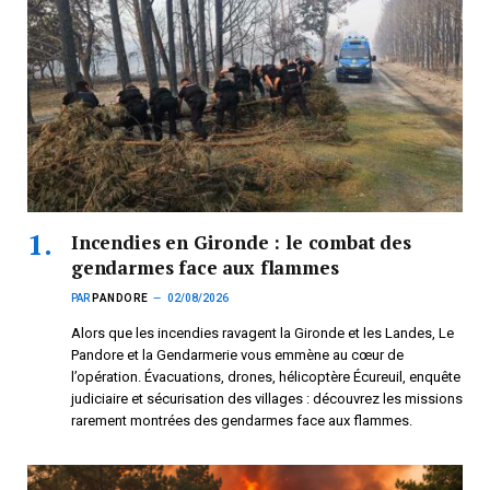
Incendies en Gironde : le combat des
gendarmes face aux flammes
PAR
PANDORE
02/08/2026
Alors que les incendies ravagent la Gironde et les Landes, Le
Pandore et la Gendarmerie vous emmène au cœur de
l’opération. Évacuations, drones, hélicoptère Écureuil, enquête
judiciaire et sécurisation des villages : découvrez les missions
rarement montrées des gendarmes face aux flammes.