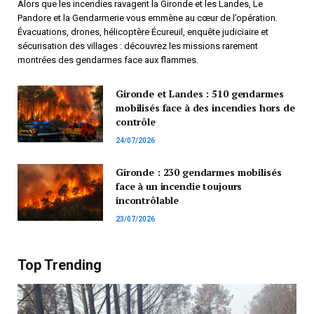
Alors que les incendies ravagent la Gironde et les Landes, Le
Pandore et la Gendarmerie vous emmène au cœur de l’opération.
Évacuations, drones, hélicoptère Écureuil, enquête judiciaire et
sécurisation des villages : découvrez les missions rarement
montrées des gendarmes face aux flammes.
Gironde et Landes : 510 gendarmes
mobilisés face à des incendies hors de
contrôle
24/07/2026
Gironde : 230 gendarmes mobilisés
face à un incendie toujours
incontrôlable
23/07/2026
Top Trending