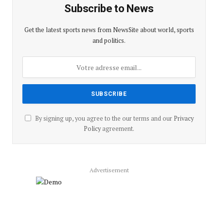
Subscribe to News
Get the latest sports news from NewsSite about world, sports
and politics.
By signing up, you agree to the our terms and our
Privacy
Policy
agreement.
Advertisement