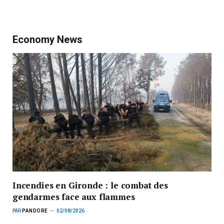
Economy News
Incendies en Gironde : le combat des
gendarmes face aux flammes
PAR
PANDORE
02/08/2026