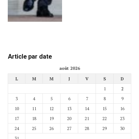
Article par date
août 2026
L
M
M
J
V
S
D
1
2
3
4
5
6
7
8
9
10
11
12
13
14
15
16
17
18
19
20
21
22
23
24
25
26
27
28
29
30
31