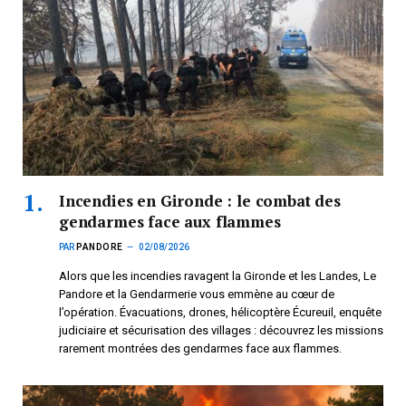
Incendies en Gironde : le combat des
gendarmes face aux flammes
PAR
PANDORE
02/08/2026
Alors que les incendies ravagent la Gironde et les Landes, Le
Pandore et la Gendarmerie vous emmène au cœur de
l’opération. Évacuations, drones, hélicoptère Écureuil, enquête
judiciaire et sécurisation des villages : découvrez les missions
rarement montrées des gendarmes face aux flammes.