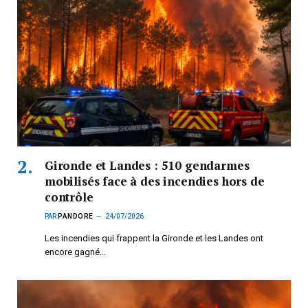
Gironde et Landes : 510 gendarmes
mobilisés face à des incendies hors de
contrôle
PAR
PANDORE
24/07/2026
Les incendies qui frappent la Gironde et les Landes ont
encore gagné…