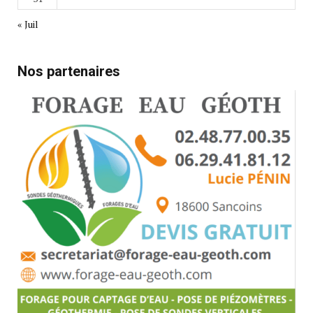
« Juil
Nos partenaires