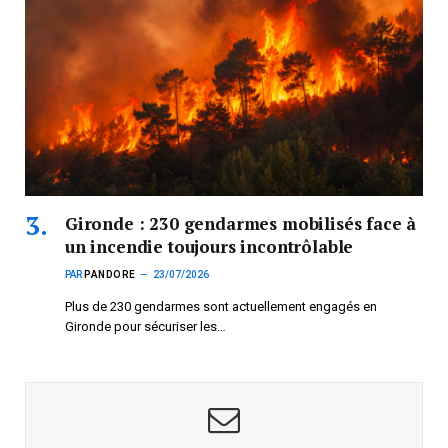
Gironde : 230 gendarmes mobilisés face à
un incendie toujours incontrôlable
PAR
PANDORE
23/07/2026
Plus de 230 gendarmes sont actuellement engagés en
Gironde pour sécuriser les…