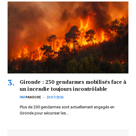
Gironde : 230 gendarmes mobilisés face à
un incendie toujours incontrôlable
PAR
PANDORE
23/07/2026
Plus de 230 gendarmes sont actuellement engagés en
Gironde pour sécuriser les…