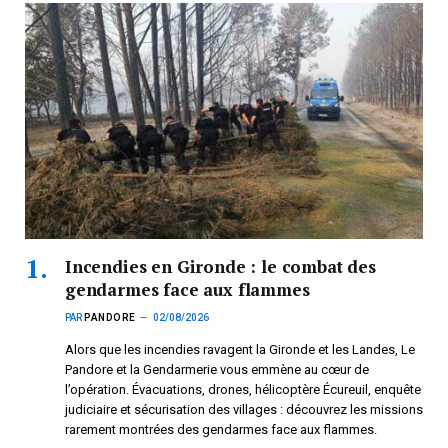
Incendies en Gironde : le combat des
gendarmes face aux flammes
PAR
PANDORE
02/08/2026
Alors que les incendies ravagent la Gironde et les Landes, Le
Pandore et la Gendarmerie vous emmène au cœur de
l’opération. Évacuations, drones, hélicoptère Écureuil, enquête
judiciaire et sécurisation des villages : découvrez les missions
rarement montrées des gendarmes face aux flammes.