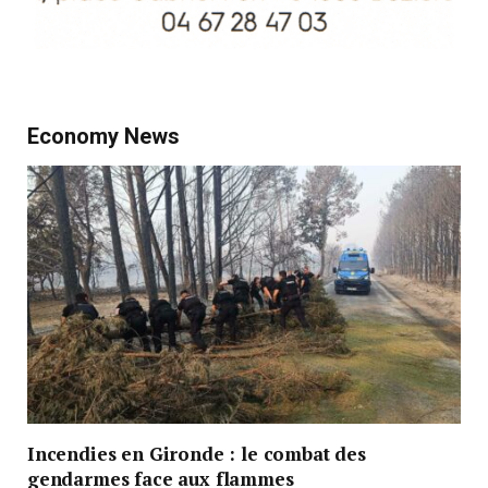
Economy News
Incendies en Gironde : le combat des
gendarmes face aux flammes