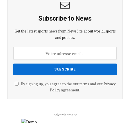
Subscribe to News
Get the latest sports news from NewsSite about world, sports
and politics.
By signing up, you agree to the our terms and our
Privacy
Policy
agreement.
Advertisement