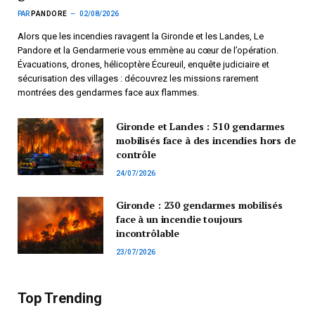
PAR
PANDORE
02/08/2026
Alors que les incendies ravagent la Gironde et les Landes, Le
Pandore et la Gendarmerie vous emmène au cœur de l’opération.
Évacuations, drones, hélicoptère Écureuil, enquête judiciaire et
sécurisation des villages : découvrez les missions rarement
montrées des gendarmes face aux flammes.
Gironde et Landes : 510 gendarmes
mobilisés face à des incendies hors de
contrôle
24/07/2026
Gironde : 230 gendarmes mobilisés
face à un incendie toujours
incontrôlable
23/07/2026
Top Trending