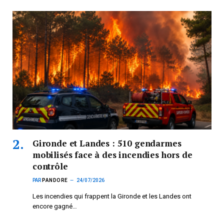
Gironde et Landes : 510 gendarmes
mobilisés face à des incendies hors de
contrôle
PAR
PANDORE
24/07/2026
Les incendies qui frappent la Gironde et les Landes ont
encore gagné…