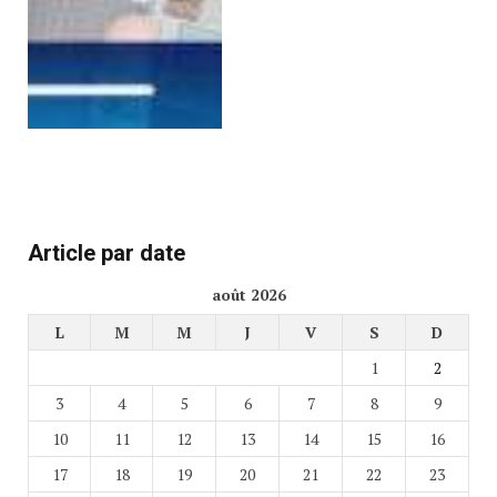
Article par date
août 2026
L
M
M
J
V
S
D
1
2
3
4
5
6
7
8
9
10
11
12
13
14
15
16
17
18
19
20
21
22
23