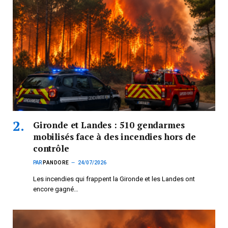
Gironde et Landes : 510 gendarmes
mobilisés face à des incendies hors de
contrôle
PAR
PANDORE
24/07/2026
Les incendies qui frappent la Gironde et les Landes ont
encore gagné…