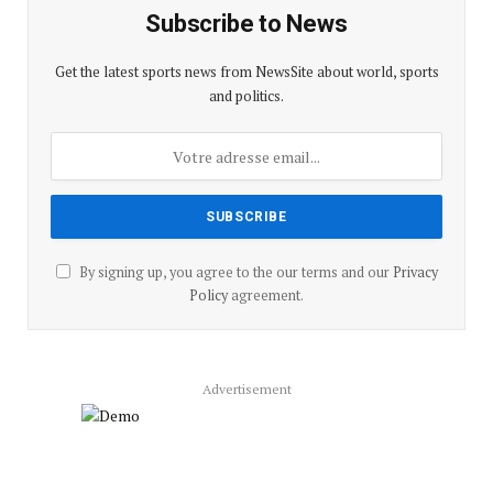
Subscribe to News
Get the latest sports news from NewsSite about world, sports
and politics.
By signing up, you agree to the our terms and our
Privacy
Policy
agreement.
Advertisement