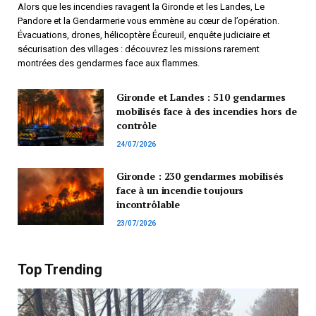
Alors que les incendies ravagent la Gironde et les Landes, Le
Pandore et la Gendarmerie vous emmène au cœur de l’opération.
Évacuations, drones, hélicoptère Écureuil, enquête judiciaire et
sécurisation des villages : découvrez les missions rarement
montrées des gendarmes face aux flammes.
Gironde et Landes : 510 gendarmes
mobilisés face à des incendies hors de
contrôle
24/07/2026
Gironde : 230 gendarmes mobilisés
face à un incendie toujours
incontrôlable
23/07/2026
Top Trending