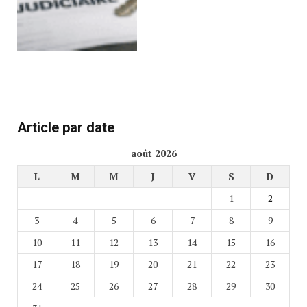
Article par date
août 2026
L
M
M
J
V
S
D
1
2
3
4
5
6
7
8
9
10
11
12
13
14
15
16
17
18
19
20
21
22
23
24
25
26
27
28
29
30