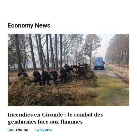
Economy News
Incendies en Gironde : le combat des
gendarmes face aux flammes
PAR
PANDORE
02/08/2026