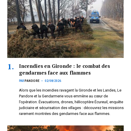
Incendies en Gironde : le combat des
gendarmes face aux flammes
PAR
PANDORE
02/08/2026
Alors que les incendies ravagent la Gironde et les Landes, Le
Pandore et la Gendarmerie vous emmène au cœur de
l’opération. Évacuations, drones, hélicoptère Écureuil, enquête
judiciaire et sécurisation des villages : découvrez les missions
rarement montrées des gendarmes face aux flammes.