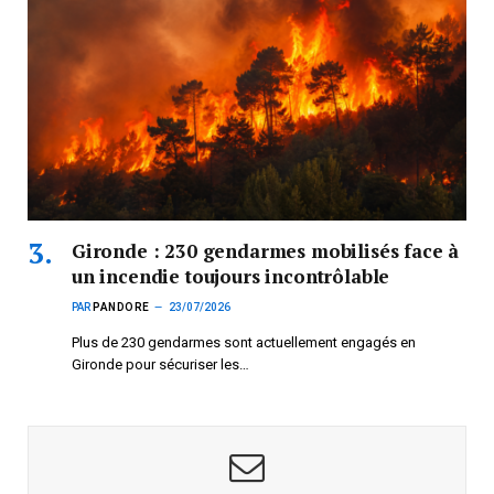
Gironde : 230 gendarmes mobilisés face à
un incendie toujours incontrôlable
PAR
PANDORE
23/07/2026
Plus de 230 gendarmes sont actuellement engagés en
Gironde pour sécuriser les…