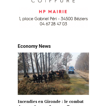
Economy News
Incendies en Gironde : le combat