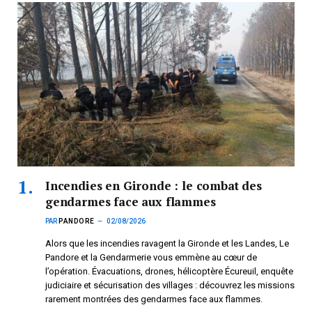
Incendies en Gironde : le combat des
gendarmes face aux flammes
PAR
PANDORE
02/08/2026
Alors que les incendies ravagent la Gironde et les Landes, Le
Pandore et la Gendarmerie vous emmène au cœur de
l’opération. Évacuations, drones, hélicoptère Écureuil, enquête
judiciaire et sécurisation des villages : découvrez les missions
rarement montrées des gendarmes face aux flammes.