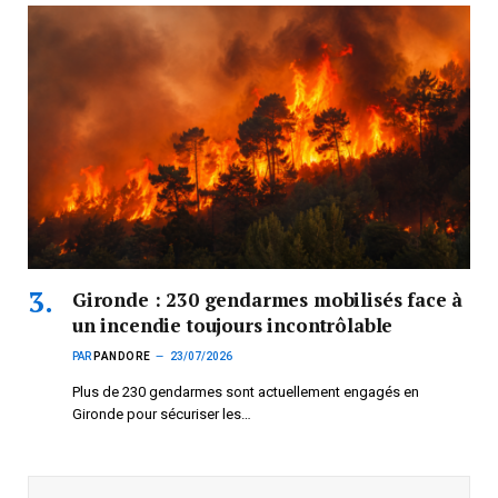
Gironde : 230 gendarmes mobilisés face à
un incendie toujours incontrôlable
PAR
PANDORE
23/07/2026
Plus de 230 gendarmes sont actuellement engagés en
Gironde pour sécuriser les…