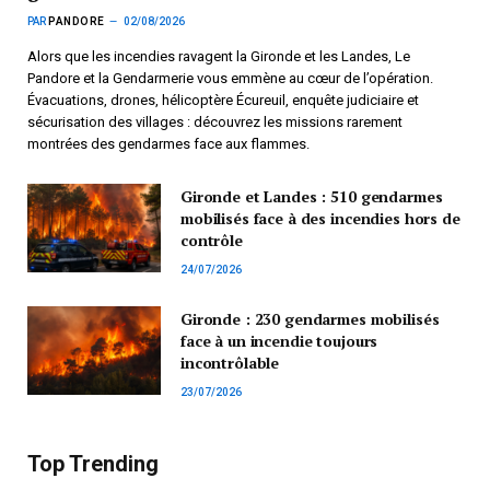
PAR
PANDORE
02/08/2026
Alors que les incendies ravagent la Gironde et les Landes, Le
Pandore et la Gendarmerie vous emmène au cœur de l’opération.
Évacuations, drones, hélicoptère Écureuil, enquête judiciaire et
sécurisation des villages : découvrez les missions rarement
montrées des gendarmes face aux flammes.
Gironde et Landes : 510 gendarmes
mobilisés face à des incendies hors de
contrôle
24/07/2026
Gironde : 230 gendarmes mobilisés
face à un incendie toujours
incontrôlable
23/07/2026
Top Trending