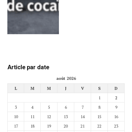
Article par date
août 2026
L
M
M
J
V
S
D
1
2
3
4
5
6
7
8
9
10
11
12
13
14
15
16
17
18
19
20
21
22
23