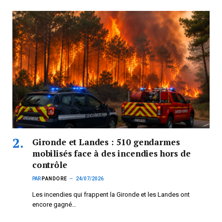
Gironde et Landes : 510 gendarmes
mobilisés face à des incendies hors de
contrôle
PAR
PANDORE
24/07/2026
Les incendies qui frappent la Gironde et les Landes ont
encore gagné…