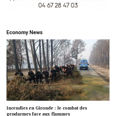
Economy News
Incendies en Gironde : le combat des
gendarmes face aux flammes