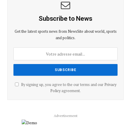
Subscribe to News
Get the latest sports news from NewsSite about world, sports
and politics.
By signing up, you agree to the our terms and our
Privacy
Policy
agreement.
Advertisement