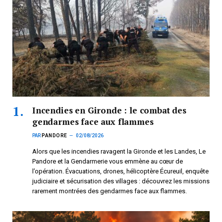
Incendies en Gironde : le combat des
gendarmes face aux flammes
PAR
PANDORE
02/08/2026
Alors que les incendies ravagent la Gironde et les Landes, Le
Pandore et la Gendarmerie vous emmène au cœur de
l’opération. Évacuations, drones, hélicoptère Écureuil, enquête
judiciaire et sécurisation des villages : découvrez les missions
rarement montrées des gendarmes face aux flammes.