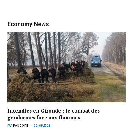
Economy News
Incendies en Gironde : le combat des
gendarmes face aux flammes
PAR
PANDORE
02/08/2026