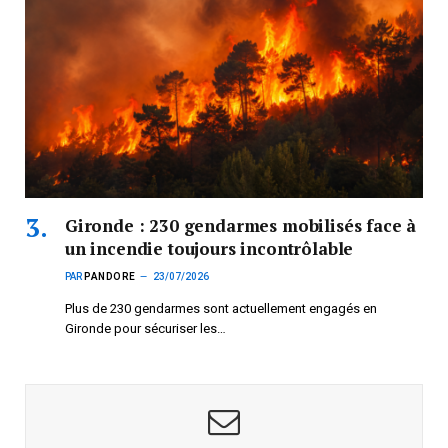
Gironde : 230 gendarmes mobilisés face à
un incendie toujours incontrôlable
PAR
PANDORE
23/07/2026
Plus de 230 gendarmes sont actuellement engagés en
Gironde pour sécuriser les…