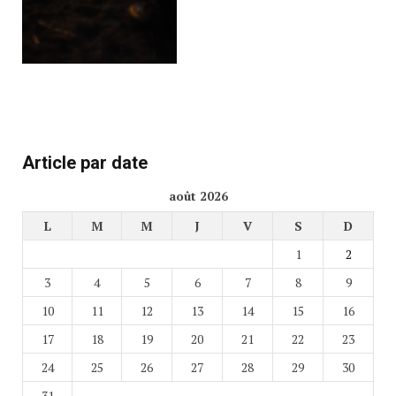
Article par date
août 2026
L
M
M
J
V
S
D
1
2
3
4
5
6
7
8
9
10
11
12
13
14
15
16
17
18
19
20
21
22
23
24
25
26
27
28
29
30
31