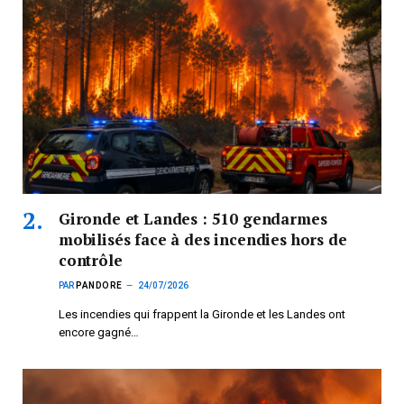
Gironde et Landes : 510 gendarmes
mobilisés face à des incendies hors de
contrôle
PAR
PANDORE
24/07/2026
Les incendies qui frappent la Gironde et les Landes ont
encore gagné…