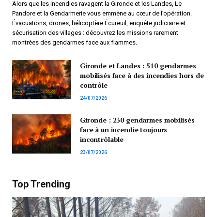
Alors que les incendies ravagent la Gironde et les Landes, Le
Pandore et la Gendarmerie vous emmène au cœur de l’opération.
Évacuations, drones, hélicoptère Écureuil, enquête judiciaire et
sécurisation des villages : découvrez les missions rarement
montrées des gendarmes face aux flammes.
Gironde et Landes : 510 gendarmes
mobilisés face à des incendies hors de
contrôle
24/07/2026
Gironde : 230 gendarmes mobilisés
face à un incendie toujours
incontrôlable
23/07/2026
Top Trending