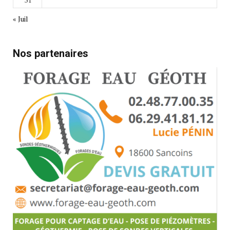
« Juil
Nos partenaires