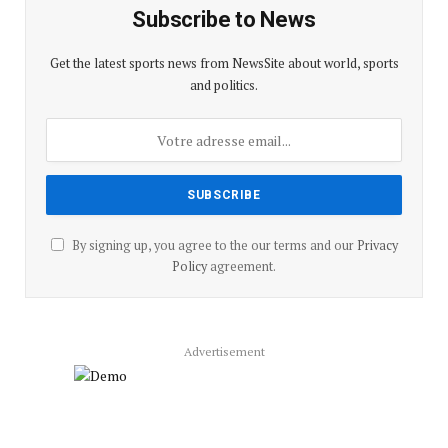
Subscribe to News
Get the latest sports news from NewsSite about world, sports
and politics.
By signing up, you agree to the our terms and our
Privacy
Policy
agreement.
Advertisement