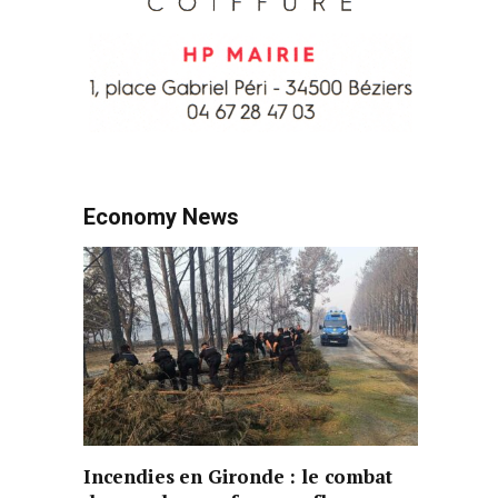
Economy News
Incendies en Gironde : le combat