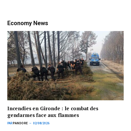
Economy News
Incendies en Gironde : le combat des
gendarmes face aux flammes
PAR
PANDORE
02/08/2026