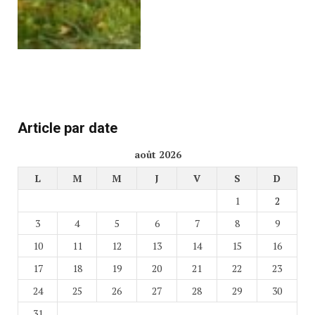
Article par date
août 2026
L
M
M
J
V
S
D
1
2
3
4
5
6
7
8
9
10
11
12
13
14
15
16
17
18
19
20
21
22
23
24
25
26
27
28
29
30
31