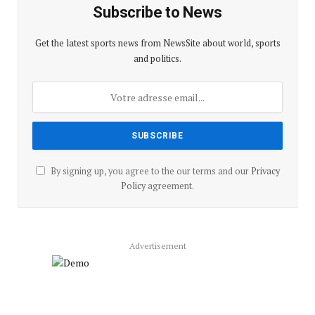
Subscribe to News
Get the latest sports news from NewsSite about world, sports
and politics.
By signing up, you agree to the our terms and our
Privacy
Policy
agreement.
Advertisement