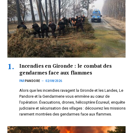
Incendies en Gironde : le combat des
gendarmes face aux flammes
PAR
PANDORE
02/08/2026
Alors que les incendies ravagent la Gironde et les Landes, Le
Pandore et la Gendarmerie vous emmène au cœur de
l’opération. Évacuations, drones, hélicoptère Écureuil, enquête
judiciaire et sécurisation des villages : découvrez les missions
rarement montrées des gendarmes face aux flammes.