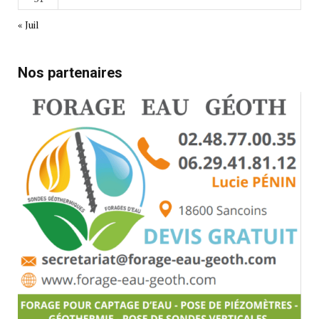
« Juil
Nos partenaires