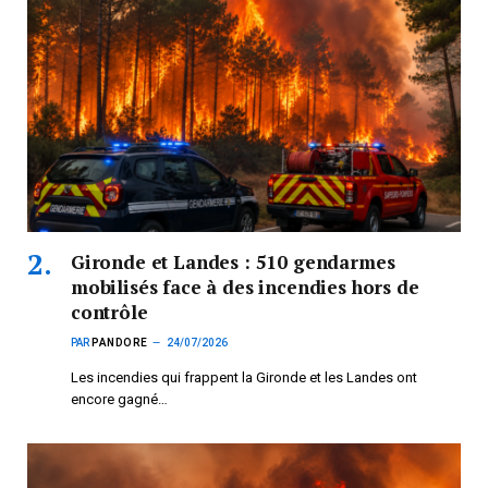
Gironde et Landes : 510 gendarmes
mobilisés face à des incendies hors de
contrôle
PAR
PANDORE
24/07/2026
Les incendies qui frappent la Gironde et les Landes ont
encore gagné…