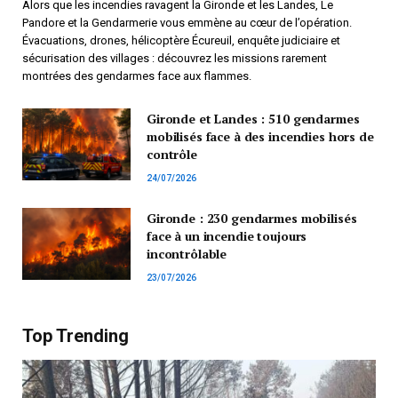
Alors que les incendies ravagent la Gironde et les Landes, Le
Pandore et la Gendarmerie vous emmène au cœur de l’opération.
Évacuations, drones, hélicoptère Écureuil, enquête judiciaire et
sécurisation des villages : découvrez les missions rarement
montrées des gendarmes face aux flammes.
Gironde et Landes : 510 gendarmes
mobilisés face à des incendies hors de
contrôle
24/07/2026
Gironde : 230 gendarmes mobilisés
face à un incendie toujours
incontrôlable
23/07/2026
Top Trending